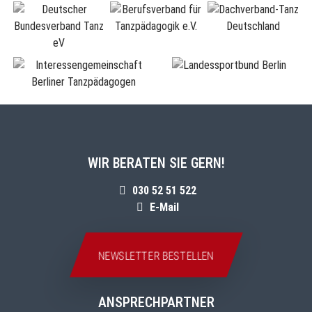
WIR BERATEN SIE GERN!
030 52 51 522
E-Mail
NEWSLETTER BESTELLEN
ANSPRECHPARTNER