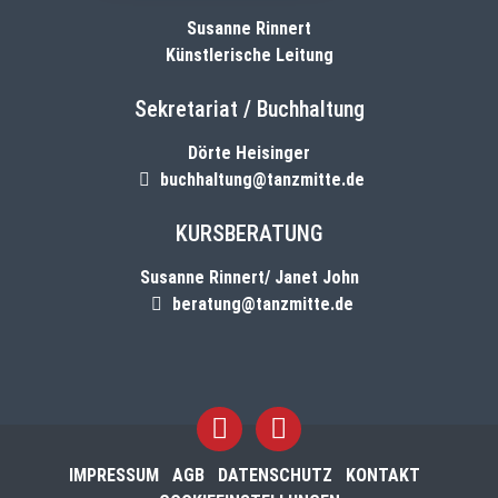
Susanne Rinnert
Künstlerische Leitung
Sekretariat / Buchhaltung
Dörte Heisinger
buchhaltung@tanzmitte.de
KURSBERATUNG
Susanne Rinnert/ Janet John
beratung@tanzmitte.de
IMPRESSUM
AGB
DATENSCHUTZ
KONTAKT