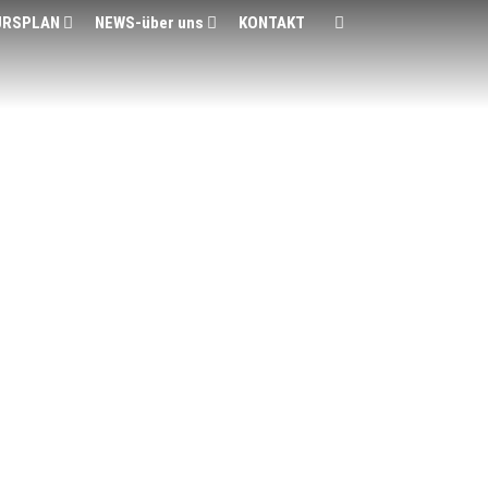
URSPLAN
NEWS-über uns
KONTAKT