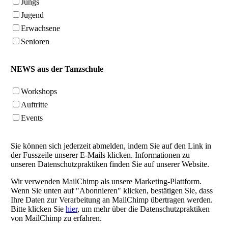
Jungs
Jugend
Erwachsene
Senioren
NEWS aus der Tanzschule
Workshops
Auftritte
Events
Sie können sich jederzeit abmelden, indem Sie auf den Link in
der Fusszeile unserer E-Mails klicken. Informationen zu
unseren Datenschutzpraktiken finden Sie auf unserer Website.
Wir verwenden MailChimp als unsere Marketing-Plattform.
Wenn Sie unten auf "Abonnieren" klicken, bestätigen Sie, dass
Ihre Daten zur Verarbeitung an MailChimp übertragen werden.
Bitte klicken Sie
hier
, um mehr über die Datenschutzpraktiken
von MailChimp zu erfahren.