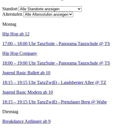
Standort
Alterstufen
Montag
Hip Hop ab 12
17:00 – 18:00 Uhr
TanzSuite - Panorama Tanzschule
@ TS
Hip Hop Company
18:00 – 19:00 Uhr
TanzSuite - Panorama Tanzschule
@ TS
Jugend Basic Ballett ab 10
18:15 – 19:15 Uhr
TanzZwiEt - Landsberger Allee
@ TZ
Jugend Basic Modern ab 10
18:15 – 19:15 Uhr
TanzZwiEt - Prenzlauer Berg
@ Wabe
Dienstag
Breakdance Anfänger ab 9