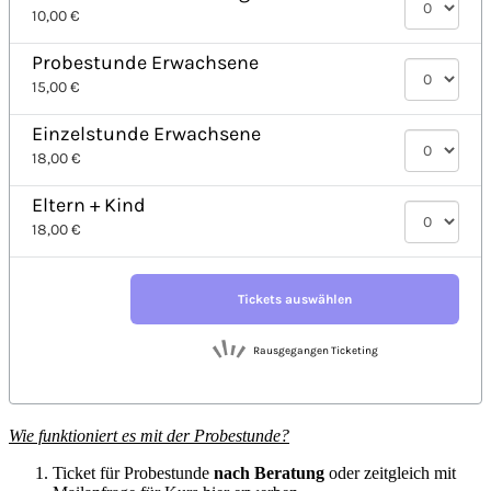
Wie funktioniert es mit der Probestunde?
Ticket für Probestunde
nach Beratung
oder zeitgleich mit