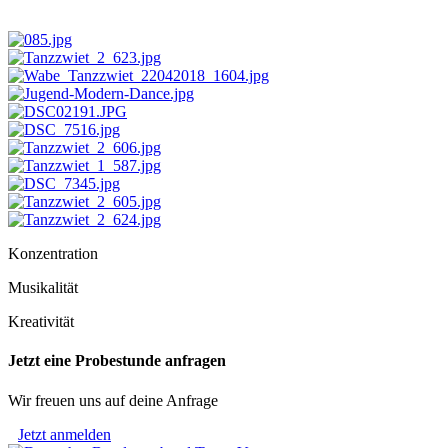
Konzentration
Musikalität
Kreativität
Jetzt eine Probestunde anfragen
Wir freuen uns auf deine Anfrage
Jetzt anmelden