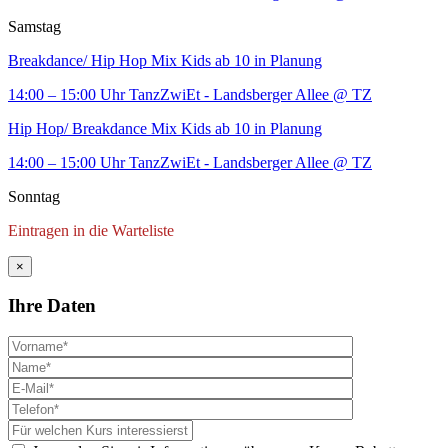
Samstag
Breakdance/ Hip Hop Mix Kids ab 10 in Planung
14:00 – 15:00 Uhr
TanzZwiEt - Landsberger Allee
@ TZ
Hip Hop/ Breakdance Mix Kids ab 10 in Planung
14:00 – 15:00 Uhr
TanzZwiEt - Landsberger Allee
@ TZ
Sonntag
Eintragen in die Warteliste
×
Ihre Daten