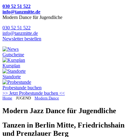
030 52 51 522
info@tanzmitte.de
Modern Dance für Jugendliche
030 52 51 522
info@tanzmitte.de
Newsletter bestellen
Gutscheine
Kursplan
Standorte
Probestunde
buchen
>> Jetzt Probestunde buchen <<
Home
JUGEND
Modern Dance
Modern Jazz Dance für Jugendliche
Tanzen in Berlin Mitte, Friedrichshain
und Prenzlauer Berg