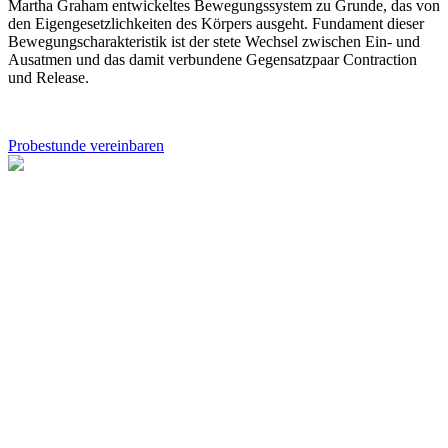
Martha Graham entwickeltes Bewegungssystem zu Grunde, das von
den Eigengesetzlichkeiten des Körpers ausgeht. Fundament dieser
Bewegungscharakteristik ist der stete Wechsel zwischen Ein- und
Ausatmen und das damit verbundene Gegensatzpaar Contraction
und Release.
Probestunde vereinbaren