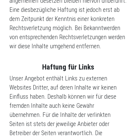
allgemeinen Gesetzen bleiben hiervon unberührt.
Eine diesbezügliche Haftung ist jedoch erst ab
dem Zeitpunkt der Kenntnis einer konkreten
Rechtsverletzung möglich. Bei Bekanntwerden
von entsprechenden Rechtsverletzungen werden
wir diese Inhalte umgehend entfernen.
Haftung für Links
Unser Angebot enthält Links zu externen
Websites Dritter, auf deren Inhalte wir keinen
Einfluss haben. Deshalb können wir für diese
fremden Inhalte auch keine Gewähr
übernehmen. Für die Inhalte der verlinkten
Seiten ist stets der jeweilige Anbieter oder
Betreiber der Seiten verantwortlich. Die