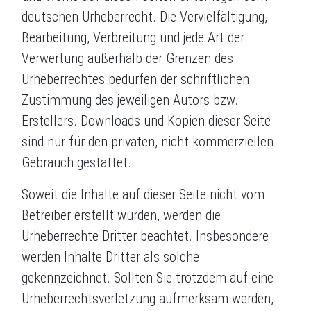
deutschen Urheberrecht. Die Vervielfältigung,
Bearbeitung, Verbreitung und jede Art der
Verwertung außerhalb der Grenzen des
Urheberrechtes bedürfen der schriftlichen
Zustimmung des jeweiligen Autors bzw.
Erstellers. Downloads und Kopien dieser Seite
sind nur für den privaten, nicht kommerziellen
Gebrauch gestattet.
Soweit die Inhalte auf dieser Seite nicht vom
Betreiber erstellt wurden, werden die
Urheberrechte Dritter beachtet. Insbesondere
werden Inhalte Dritter als solche
gekennzeichnet. Sollten Sie trotzdem auf eine
Urheberrechtsverletzung aufmerksam werden,