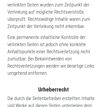
verlinkten Seiten wurden zum Zeitpunkt der
Verlinkung auf mögliche Rechtsverstöße
überprüft. Rechtswidrige Inhalte waren zum
Zeitpunkt der Verlinkung nicht erkennbar.
Eine permanente inhaltliche Kontrolle der
verlinkten Seiten ist jedoch ohne konkrete
Anhaltspunkte einer Rechtsverletzung nicht
zumutbar. Bei Bekanntwerden von
Rechtsverletzungen werden wir derartige Links
umgehend entfernen.
Urheberrecht
Die durch die Seitenbetreiber erstellten Inhalte
und Werke auf diesen Seiten unterliegen dem