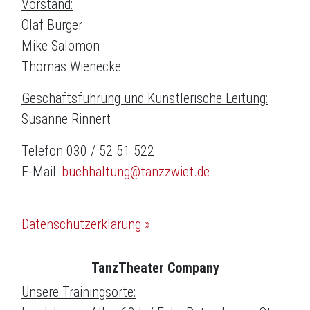
Vorstand:
Olaf Bürger
Mike Salomon
Thomas Wienecke
Geschäftsführung und Künstlerische Leitung:
Susanne Rinnert
Telefon 030 / 52 51 522
E-Mail:
buchhaltung@tanzzwiet.de
Datenschutzerklärung »
TanzTheater Company
Unsere Trainingsorte: