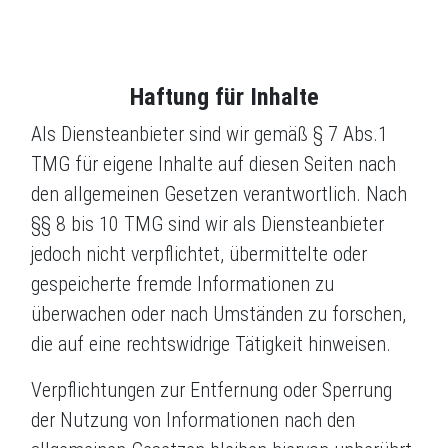
Haftung für Inhalte
Als Diensteanbieter sind wir gemäß § 7 Abs.1
TMG für eigene Inhalte auf diesen Seiten nach
den allgemeinen Gesetzen verantwortlich. Nach
§§ 8 bis 10 TMG sind wir als Diensteanbieter
jedoch nicht verpflichtet, übermittelte oder
gespeicherte fremde Informationen zu
überwachen oder nach Umständen zu forschen,
die auf eine rechtswidrige Tätigkeit hinweisen.
Verpflichtungen zur Entfernung oder Sperrung
der Nutzung von Informationen nach den