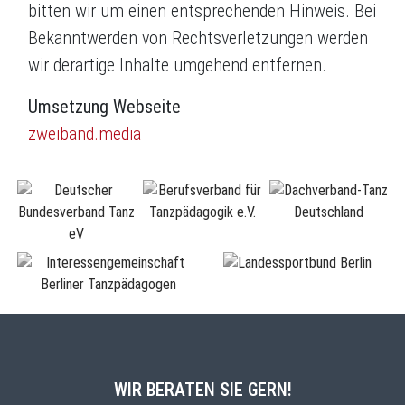
bitten wir um einen entsprechenden Hinweis. Bei
Bekanntwerden von Rechtsverletzungen werden
wir derartige Inhalte umgehend entfernen.
Umsetzung Webseite
zweiband.media
WIR BERATEN SIE GERN!