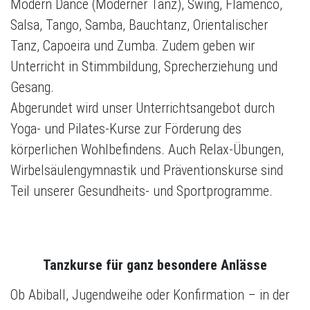
Modern Dance (Moderner Tanz), Swing, Flamenco,
Salsa, Tango, Samba, Bauchtanz, Orientalischer
Tanz, Capoeira und Zumba. Zudem geben wir
Unterricht in Stimmbildung, Sprecherziehung und
Gesang.
Abgerundet wird unser Unterrichtsangebot durch
Yoga- und Pilates-Kurse zur Förderung des
körperlichen Wohlbefindens. Auch Relax-Übungen,
Wirbelsäulengymnastik und Präventionskurse sind
Teil unserer Gesundheits- und Sportprogramme.
Tanzkurse für ganz besondere Anlässe
Ob Abiball, Jugendweihe oder Konfirmation – in der