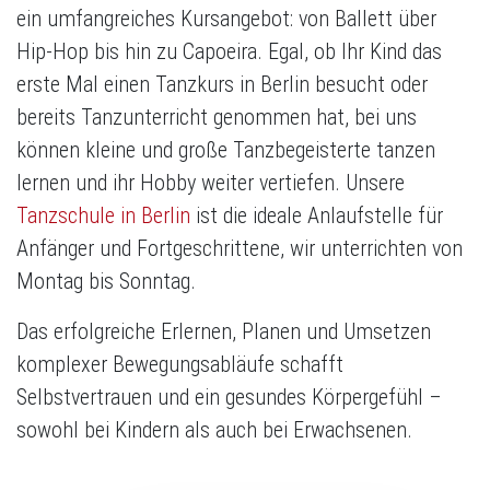
ein umfangreiches Kursangebot: von Ballett über
Hip-Hop bis hin zu Capoeira. Egal, ob Ihr Kind das
erste Mal einen Tanzkurs in Berlin besucht oder
bereits Tanzunterricht genommen hat, bei uns
können kleine und große Tanzbegeisterte tanzen
lernen und ihr Hobby weiter vertiefen. Unsere
Tanzschule in Berlin
ist die ideale Anlaufstelle für
Anfänger und Fortgeschrittene, wir unterrichten von
Montag bis Sonntag.
Das erfolgreiche Erlernen, Planen und Umsetzen
komplexer Bewegungsabläufe schafft
Selbstvertrauen und ein gesundes Körpergefühl –
sowohl bei Kindern als auch bei Erwachsenen.