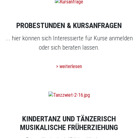
PROBESTUNDEN & KURSANFRAGEN
... hier können sich Interessierte für Kurse anmelden
oder sich beraten lassen.
> weiterlesen
KINDERTANZ UND TÄNZERISCH
MUSIKALISCHE FRÜHERZIEHUNG