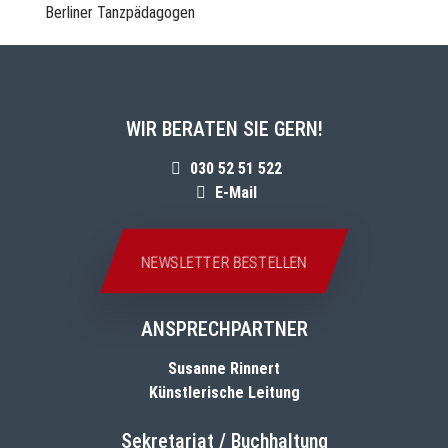
WIR BERATEN SIE GERN!
030 52 51 522
E-Mail
NEWSLETTER BESTELLEN
ANSPRECHPARTNER
Susanne Rinnert
Künstlerische Leitung
Sekretariat / Buchhaltung