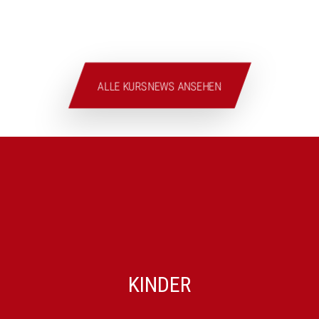
ALLE KURSNEWS ANSEHEN
KINDER