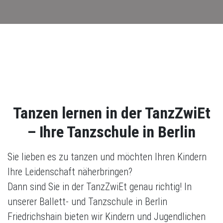
Tanzen lernen in der TanzZwiEt
– Ihre Tanzschule in Berlin
Sie lieben es zu tanzen und möchten Ihren Kindern
Ihre Leidenschaft näherbringen?
Dann sind Sie in der TanzZwiEt genau richtig! In
unserer Ballett- und Tanzschule in Berlin
Friedrichshain bieten wir Kindern und Jugendlichen