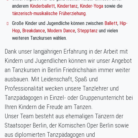
anderem
Kinderballett
,
Kindertanz
,
Kinder-Yoga
sowie die
tänzerisch-musikalische Früherziehung
.
Große Kinder und Jugendliche können zwischen
Ballett
,
Hip-
Hop
,
Breakdance
,
Modern Dance
,
Stepptanz
und vielen
weiteren Tanzkursen wählen.
Dank unser langjährigen Erfahrung in der Arbeit mit
Kindern und Jugendlichen können wir unser Angebot
an Tanzkursen in Berlin Friedrichshain immer weiter
ausbauen. Mit Leidenschaft, Spaß und
Professionalität wecken unsere Tanzlehrer und
Tanzpädagogen in Einzel- oder Gruppenunterricht bei
Ihren Kindern die Freude am Tanzen.
Unser Team besteht aus ehemaligen Tänzern der
Staatsoper Berlin, der Komischen Oper Berlin sowie
aus diplomierten Tanzpädagogen und