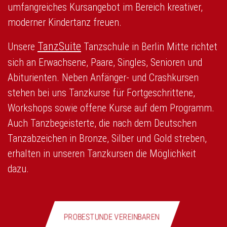
umfangreiches Kursangebot im Bereich kreativer,
moderner Kindertanz freuen.
TanzSuite
Unsere
Tanzschule in Berlin Mitte richtet
sich an Erwachsene, Paare, Singles, Senioren und
Abiturienten. Neben Anfänger- und Crashkursen
stehen bei uns Tanzkurse für Fortgeschrittene,
Workshops sowie offene Kurse auf dem Programm.
Auch Tanzbegeisterte, die nach dem Deutschen
Tanzabzeichen in Bronze, Silber und Gold streben,
erhalten in unseren Tanzkursen die Möglichkeit
dazu.
PROBESTUNDE VEREINBAREN