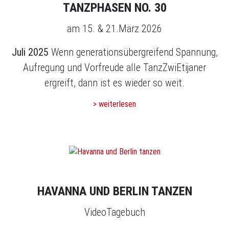
TANZPHASEN NO. 30
am 15. & 21.März 2026
Juli 2025
Wenn generationsübergreifend Spannung,
Aufregung und Vorfreude alle TanzZwiEtijaner
ergreift, dann ist es wieder so weit.
> weiterlesen
HAVANNA UND BERLIN TANZEN
VideoTagebuch