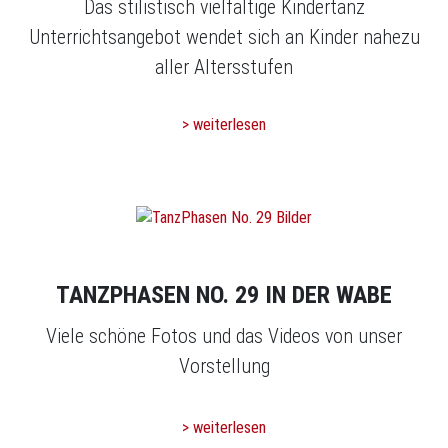
Das stilistisch vielfältige Kindertanz
Unterrichtsangebot wendet sich an Kinder nahezu
aller Altersstufen
> weiterlesen
TANZPHASEN NO. 29 IN DER WABE
Viele schöne Fotos und das Videos von unser
Vorstellung
> weiterlesen