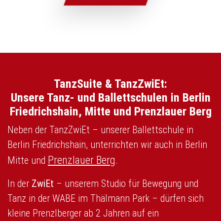
TanzSuite & TanzZwiEt:
Unsere Tanz- und Ballettschulen in Berlin
Friedrichshain, Mitte und Prenzlauer Berg
Neben der TanzZwiEt – unserer Ballettschule in
Berlin Friedrichshain, unterrichten wir auch in Berlin
Prenzlauer Berg
Mitte und
.
In der
ZwiEt
– unserem Studio für Bewegung und
Tanz in der WABE im Thälmann Park – dürfen sich
kleine Prenzlberger ab 2 Jahren auf ein