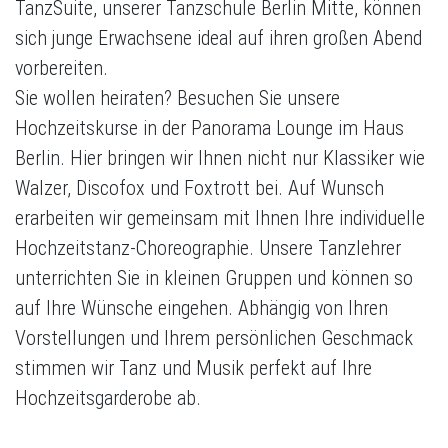
TanzSuite, unserer Tanzschule Berlin Mitte, können
sich junge Erwachsene ideal auf ihren großen Abend
vorbereiten.
Sie wollen heiraten? Besuchen Sie unsere
Hochzeitskurse in der Panorama Lounge im Haus
Berlin. Hier bringen wir Ihnen nicht nur Klassiker wie
Walzer, Discofox und Foxtrott bei. Auf Wunsch
erarbeiten wir gemeinsam mit Ihnen Ihre individuelle
Hochzeitstanz-Choreographie. Unsere Tanzlehrer
unterrichten Sie in kleinen Gruppen und können so
auf Ihre Wünsche eingehen. Abhängig von Ihren
Vorstellungen und Ihrem persönlichen Geschmack
stimmen wir Tanz und Musik perfekt auf Ihre
Hochzeitsgarderobe ab.