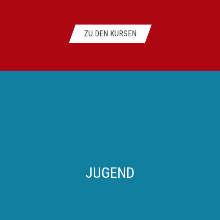
ZU DEN KURSEN
JUGEND