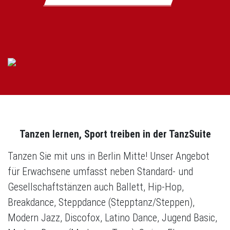
Tanzen lernen, Sport treiben in der TanzSuite
Tanzen Sie mit uns in Berlin Mitte! Unser Angebot
für Erwachsene umfasst neben Standard- und
Gesellschaftstänzen auch Ballett, Hip-Hop,
Breakdance, Steppdance (Stepptanz/Steppen),
Modern Jazz, Discofox, Latino Dance, Jugend Basic,