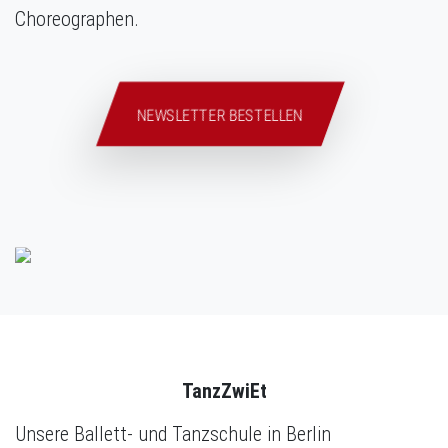
Choreographen.
NEWSLETTER BESTELLEN
TanzZwiEt
Unsere Ballett- und Tanzschule in Berlin