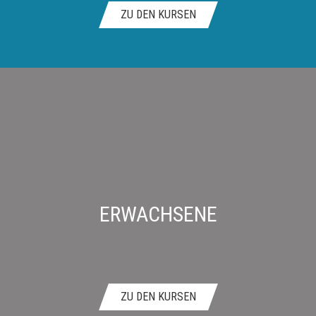
ZU DEN KURSEN
ERWACHSENE
ZU DEN KURSEN