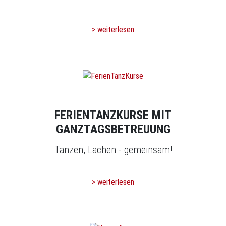
> weiterlesen
FERIENTANZKURSE MIT
GANZTAGSBETREUUNG
Tanzen, Lachen - gemeinsam!
> weiterlesen