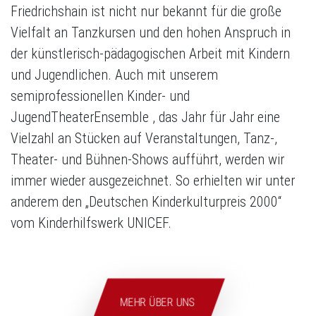
Friedrichshain ist nicht nur bekannt für die große
Vielfalt an Tanzkursen und den hohen Anspruch in
der künstlerisch-pädagogischen Arbeit mit Kindern
und Jugendlichen. Auch mit unserem
semiprofessionellen Kinder- und
JugendTheaterEnsemble , das Jahr für Jahr eine
Vielzahl an Stücken auf Veranstaltungen, Tanz-,
Theater- und Bühnen-Shows aufführt, werden wir
immer wieder ausgezeichnet. So erhielten wir unter
anderem den „Deutschen Kinderkulturpreis 2000“
vom Kinderhilfswerk UNICEF.
MEHR ÜBER UNS