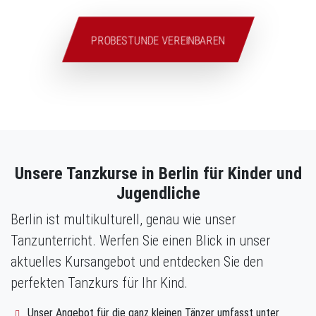
PROBESTUNDE VEREINBAREN
Unsere Tanzkurse in Berlin für Kinder und
Jugendliche
Berlin ist multikulturell, genau wie unser
Tanzunterricht. Werfen Sie einen Blick in unser
aktuelles Kursangebot und entdecken Sie den
perfekten Tanzkurs für Ihr Kind.
Unser Angebot für die ganz kleinen Tänzer umfasst unter