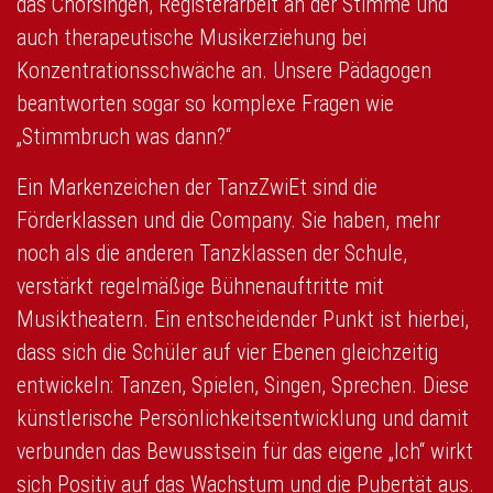
das Chorsingen, Registerarbeit an der Stimme und
auch therapeutische Musikerziehung bei
Konzentrationsschwäche an. Unsere Pädagogen
beantworten sogar so komplexe Fragen wie
„Stimmbruch was dann?“
Ein Markenzeichen der TanzZwiEt sind die
Förderklassen und die Company. Sie haben, mehr
noch als die anderen Tanzklassen der Schule,
verstärkt regelmäßige Bühnenauftritte mit
Musiktheatern. Ein entscheidender Punkt ist hierbei,
dass sich die Schüler auf vier Ebenen gleichzeitig
entwickeln: Tanzen, Spielen, Singen, Sprechen. Diese
künstlerische Persönlichkeitsentwicklung und damit
verbunden das Bewusstsein für das eigene „Ich“ wirkt
sich Positiv auf das Wachstum und die Pubertät aus.