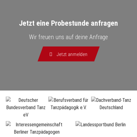
Jetzt eine Probestunde anfragen
Wir freuen uns auf deine Anfrage
Jetzt anmelden