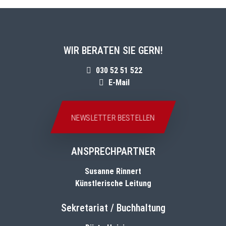
WIR BERATEN SIE GERN!
030 52 51 522
E-Mail
NEWSLETTER BESTELLEN
ANSPRECHPARTNER
Susanne Rinnert
Künstlerische Leitung
Sekretariat / Buchhaltung