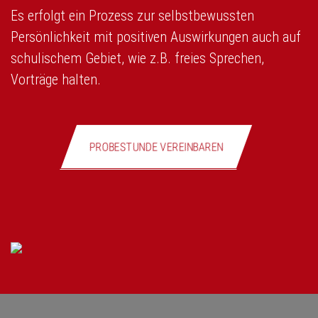
Es erfolgt ein Prozess zur selbstbewussten
Persönlichkeit mit positiven Auswirkungen auch auf
schulischem Gebiet, wie z.B. freies Sprechen,
Vorträge halten.
PROBESTUNDE VEREINBAREN