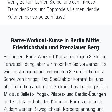
wenig zu tun. Lernen Sie bei uns den Fitness-
Trend der Stars und Topmodels kennen, der die
Kalorien nur so purzeln lässt!
Barre-Workout-Kurse in Berlin Mitte,
Friedrichshain und Prenzlauer Berg
Für unsere Barre-Workout-Kurse benötigen Sie keine
Tanzausbildung, aber wir möchten Sie vorwarnen: Es
wird anstrengend und wir werden Sie ordentlich ins
Schwitzen bringen. Der Spaßfaktor kommt bei uns
aber natürlich auch nicht zu kurz! Das Training ist ein
Mix aus Ballett-, Yoga-, Pilates- und Cardio-Übungen
und zielt darauf ab, den Körper in Form zu bringen.
Zudem werden Beweglichkeit, Körperspannung und