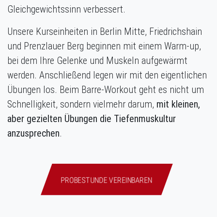
Gleichgewichtssinn verbessert.
Unsere Kurseinheiten in Berlin Mitte, Friedrichshain
und Prenzlauer Berg beginnen mit einem Warm-up,
bei dem Ihre Gelenke und Muskeln aufgewärmt
werden. Anschließend legen wir mit den eigentlichen
Übungen los. Beim Barre-Workout geht es nicht um
Schnelligkeit, sondern vielmehr darum,
mit kleinen,
aber gezielten Übungen die Tiefenmuskultur
anzusprechen
.
PROBESTUNDE VEREINBAREN