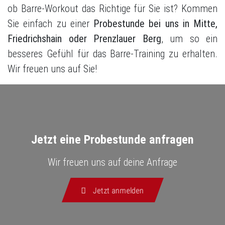
ob Barre-Workout das Richtige für Sie ist? Kommen
Sie einfach zu einer
Probestunde bei uns in Mitte,
Friedrichshain oder Prenzlauer Berg
, um so ein
besseres Gefühl für das Barre-Training zu erhalten.
Wir freuen uns auf Sie!
Jetzt eine Probestunde anfragen
Wir freuen uns auf deine Anfrage
Jetzt anmelden