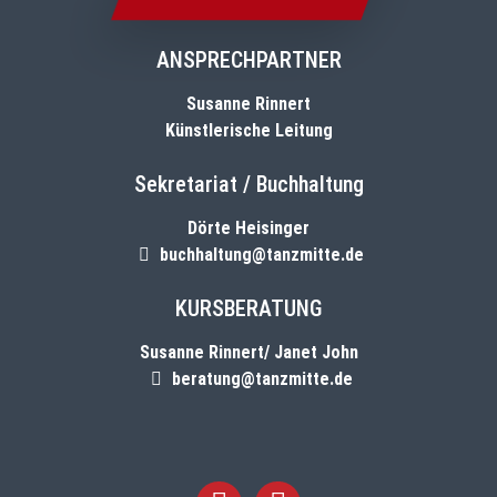
ANSPRECHPARTNER
Susanne Rinnert
Künstlerische Leitung
Sekretariat / Buchhaltung
Dörte Heisinger
buchhaltung@tanzmitte.de
KURSBERATUNG
Susanne Rinnert/ Janet John
beratung@tanzmitte.de