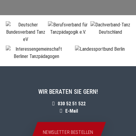
WIR BERATEN SIE GERN!
030 52 51 522
E-Mail
NEWSLETTER BESTELLEN