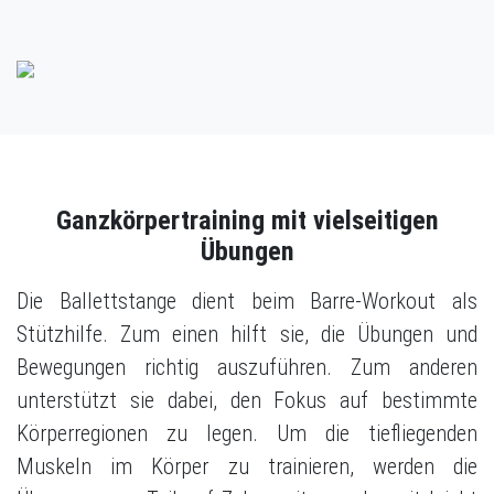
Ganzkörpertraining mit vielseitigen
Übungen
Die Ballettstange dient beim Barre-Workout als
Stützhilfe. Zum einen hilft sie, die Übungen und
Bewegungen richtig auszuführen. Zum anderen
unterstützt sie dabei, den Fokus auf bestimmte
Körperregionen zu legen. Um die tiefliegenden
Muskeln im Körper zu trainieren, werden die