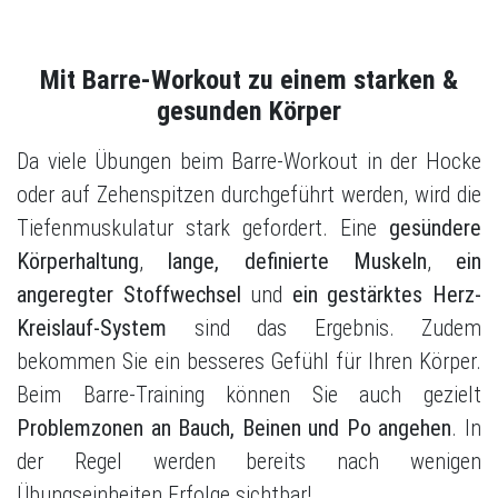
Mit Barre-Workout zu einem starken &
gesunden Körper
Da viele Übungen beim Barre-Workout in der Hocke
oder auf Zehenspitzen durchgeführt werden, wird die
Tiefenmuskulatur stark gefordert. Eine
gesündere
Körperhaltung
,
lange, definierte Muskeln
,
ein
angeregter Stoffwechsel
und
ein gestärktes Herz-
Kreislauf-System
sind das Ergebnis. Zudem
bekommen Sie ein besseres Gefühl für Ihren Körper.
Beim Barre-Training können Sie auch gezielt
Problemzonen an Bauch, Beinen und Po angehen
. In
der Regel werden bereits nach wenigen
Übungseinheiten Erfolge sichtbar!