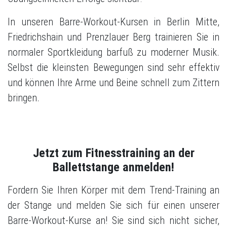
In unseren Barre-Workout-Kursen in Berlin Mitte,
Friedrichshain und Prenzlauer Berg trainieren Sie in
normaler Sportkleidung barfuß zu moderner Musik.
Selbst die kleinsten Bewegungen sind sehr effektiv
und können Ihre Arme und Beine schnell zum Zittern
bringen.
Jetzt zum Fitnesstraining an der
Ballettstange anmelden!
Fordern Sie Ihren Körper mit dem Trend-Training an
der Stange und melden Sie sich für einen unserer
Barre-Workout-Kurse an! Sie sind sich nicht sicher,