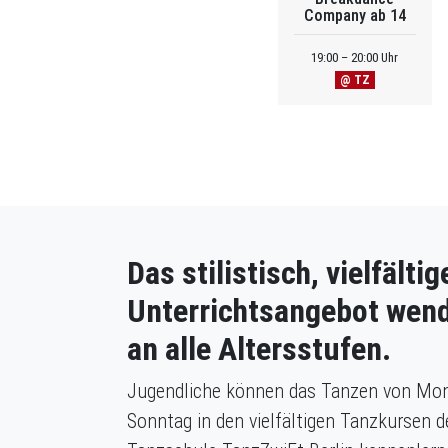
Company ab 14
19:00 – 20:00 Uhr
@ TZ
Das stilistisch, vielfältig
Unterrichtsangebot wend
an alle Altersstufen.
Jugendliche können das Tanzen von Mon
Sonntag in den vielfältigen Tanzkursen d