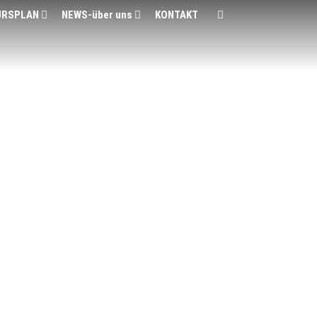
URSPLAN
NEWS-über uns
KONTAKT