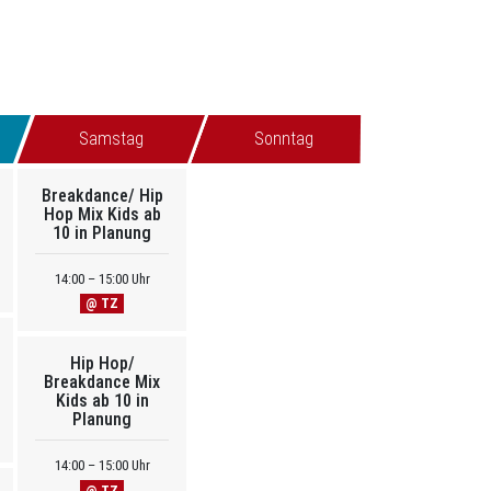
Samstag
Sonntag
Breakdance/ Hip
Hop Mix Kids ab
10 in Planung
14:00 – 15:00 Uhr
@ TZ
Hip Hop/
Breakdance Mix
Kids ab 10 in
Planung
14:00 – 15:00 Uhr
@ TZ