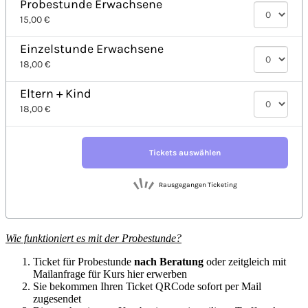
Wie funktioniert es mit der Probestunde?
Ticket für Probestunde
nach Beratung
oder zeitgleich mit
Mailanfrage für Kurs hier erwerben
Sie bekommen Ihren Ticket QRCode sofort per Mail
zugesendet