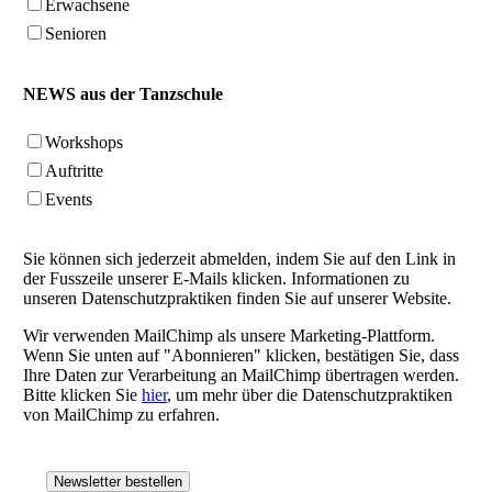
Erwachsene
Senioren
NEWS aus der Tanzschule
Workshops
Auftritte
Events
Sie können sich jederzeit abmelden, indem Sie auf den Link in
der Fusszeile unserer E-Mails klicken. Informationen zu
unseren Datenschutzpraktiken finden Sie auf unserer Website.
Wir verwenden MailChimp als unsere Marketing-Plattform.
Wenn Sie unten auf "Abonnieren" klicken, bestätigen Sie, dass
Ihre Daten zur Verarbeitung an MailChimp übertragen werden.
Bitte klicken Sie
hier
, um mehr über die Datenschutzpraktiken
von MailChimp zu erfahren.