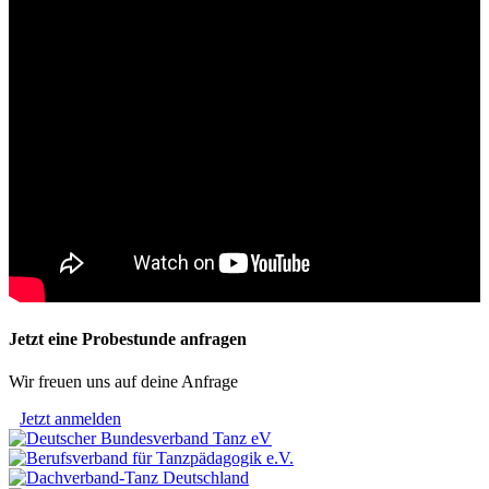
Jetzt eine Probestunde anfragen
Wir freuen uns auf deine Anfrage
Jetzt anmelden