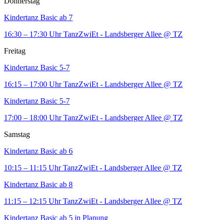
Donnerstag
Kindertanz Basic ab 7
16:30 – 17:30 Uhr
TanzZwiEt - Landsberger Allee
@ TZ
Freitag
Kindertanz Basic 5-7
16:15 – 17:00 Uhr
TanzZwiEt - Landsberger Allee
@ TZ
Kindertanz Basic 5-7
17:00 – 18:00 Uhr
TanzZwiEt - Landsberger Allee
@ TZ
Samstag
Kindertanz Basic ab 6
10:15 – 11:15 Uhr
TanzZwiEt - Landsberger Allee
@ TZ
Kindertanz Basic ab 8
11:15 – 12:15 Uhr
TanzZwiEt - Landsberger Allee
@ TZ
Kindertanz Basic ab 5 in Planung