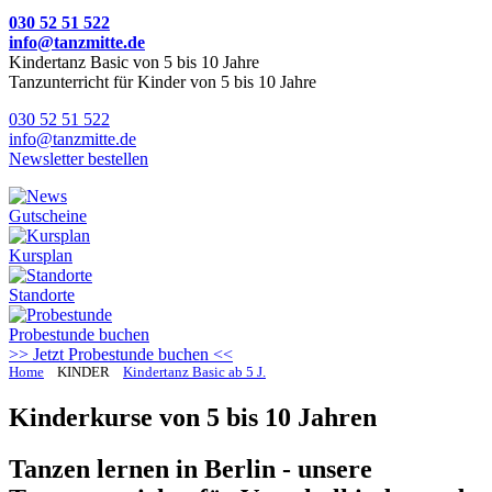
030 52 51 522
info@tanzmitte.de
Kindertanz Basic von 5 bis 10 Jahre
Tanzunterricht für Kinder von 5 bis 10 Jahre
030 52 51 522
info@tanzmitte.de
Newsletter bestellen
Gutscheine
Kursplan
Standorte
Probestunde
buchen
>> Jetzt Probestunde buchen <<
Home
KINDER
Kindertanz Basic ab 5 J.
Kinderkurse von 5 bis 10 Jahren
Tanzen lernen in Berlin - unsere