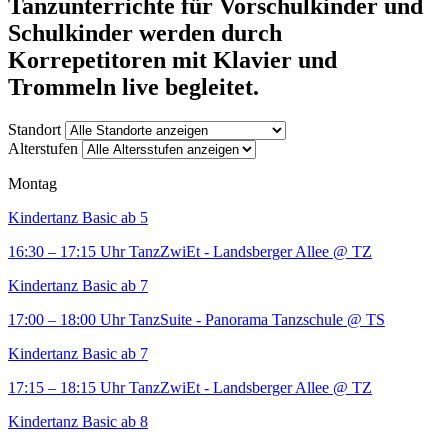
Tanzunterrichte für Vorschulkinder und
Schulkinder werden durch
Korrepetitoren mit Klavier und
Trommeln live begleitet.
Standort
Alterstufen
Montag
Kindertanz Basic ab 5
16:30 – 17:15 Uhr
TanzZwiEt - Landsberger Allee
@ TZ
Kindertanz Basic ab 7
17:00 – 18:00 Uhr
TanzSuite - Panorama Tanzschule
@ TS
Kindertanz Basic ab 7
17:15 – 18:15 Uhr
TanzZwiEt - Landsberger Allee
@ TZ
Kindertanz Basic ab 8