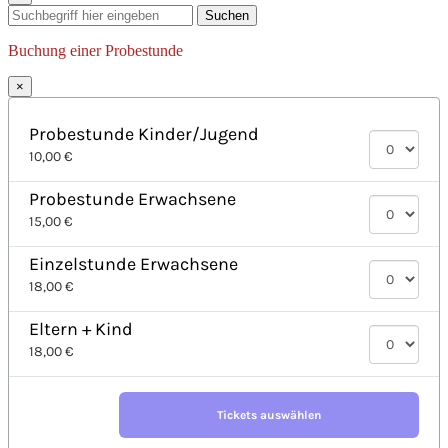
Suchen
Buchung einer Probestunde
×