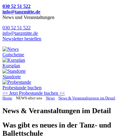
030 52 51 522
info@tanzmitte.de
News und Veranstaltungen
030 52 51 522
info@tanzmitte.de
Newsletter bestellen
Gutscheine
Kursplan
Standorte
Probestunde
buchen
>> Jetzt Probestunde buchen <<
Home
NEWS-über uns
News
News & Veranstaltungen im Detail
News & Veranstaltungen im Detail
Was gibt es neues in der Tanz- und
Ballettschule