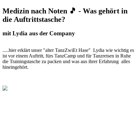
Medizin nach Noten 🎵 - Was gehört in
die Auftrittstasche?
mit Lydia aus der Company
.....hier erklärt unser "alter TanzZwiEt Hase" Lydia wie wichtig es
ist vor einem Auftritt, fürs TanzCamp und für Tanzreisen in Ruhe
die Trainingstasche zu packen und was aus ihrer Erfahrung alles
hineingehört.