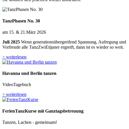
TanzPhasen No. 30
am 15. & 21.März 2026
Juli 2025
Wenn generationsübergreifend Spannung, Aufregung und
Vorfreude alle TanzZwiEtijaner ergreift, dann ist es wieder so weit.
> weiterlesen
Havanna und Berlin tanzen
VideoTagebuch
> weiterlesen
FerienTanzKurse mit Ganztagsbetreuung
Tanzen, Lachen - gemeinsam!