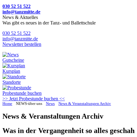
030 52 51 522
info@tanzmitte.de
News & Aktuelles
Was gibt es neues in der Tanz- und Ballettschule
030 52 51 522
info@tanzmitte.de
Newsletter bestellen
Gutscheine
Kursplan
Standorte
Probestunde
buchen
>> Jetzt Probestunde buchen <<
Home
NEWS-über uns
News
News & Veranstaltungen Archiv
News & Veranstaltungen Archiv
Was in der Vergangenheit so alles geschah