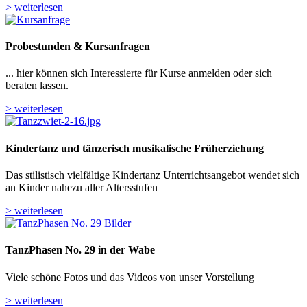
> weiterlesen
Probestunden & Kursanfragen
... hier können sich Interessierte für Kurse anmelden oder sich
beraten lassen.
> weiterlesen
Kindertanz und tänzerisch musikalische Früherziehung
Das stilistisch vielfältige Kindertanz Unterrichtsangebot wendet sich
an Kinder nahezu aller Altersstufen
> weiterlesen
TanzPhasen No. 29 in der Wabe
Viele schöne Fotos und das Videos von unser Vorstellung
> weiterlesen