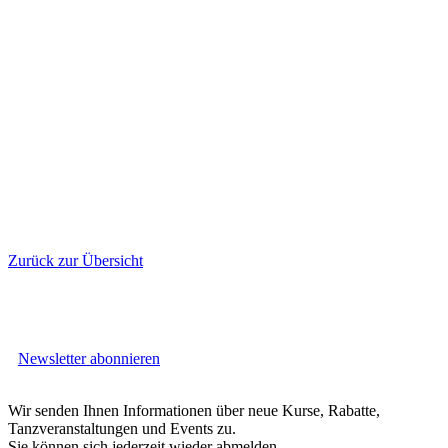
Zurück zur Übersicht
Newsletter abonnieren
Wir senden Ihnen Informationen über neue Kurse, Rabatte,
Tanzveranstaltungen und Events zu.
Sie können sich jederzeit wieder abmelden.