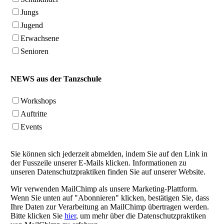
Jungs
Jugend
Erwachsene
Senioren
NEWS aus der Tanzschule
Workshops
Auftritte
Events
Sie können sich jederzeit abmelden, indem Sie auf den Link in
der Fusszeile unserer E-Mails klicken. Informationen zu
unseren Datenschutzpraktiken finden Sie auf unserer Website.
Wir verwenden MailChimp als unsere Marketing-Plattform.
Wenn Sie unten auf "Abonnieren" klicken, bestätigen Sie, dass
Ihre Daten zur Verarbeitung an MailChimp übertragen werden.
Bitte klicken Sie
hier
, um mehr über die Datenschutzpraktiken