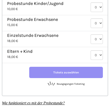
Wie funktioniert es mit der Probestunde?