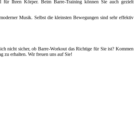
für Ihren Körper. Beim Barre-Training können Sie auch gezielt
 moderner Musik. Selbst die kleinsten Bewegungen sind sehr effektiv
ich nicht sicher, ob Barre-Workout das Richtige für Sie ist? Kommen
ng zu erhalten. Wir freuen uns auf Sie!