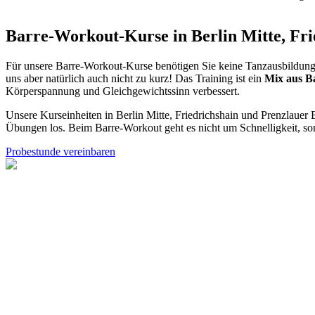
Barre-Workout-Kurse in Berlin Mitte, Fri
Für unsere Barre-Workout-Kurse benötigen Sie keine Tanzausbildung
uns aber natürlich auch nicht zu kurz! Das Training ist ein
Mix aus Ba
Körperspannung und Gleichgewichtssinn verbessert.
Unsere Kurseinheiten in Berlin Mitte, Friedrichshain und Prenzlaue
Übungen los. Beim Barre-Workout geht es nicht um Schnelligkeit, s
Probestunde vereinbaren