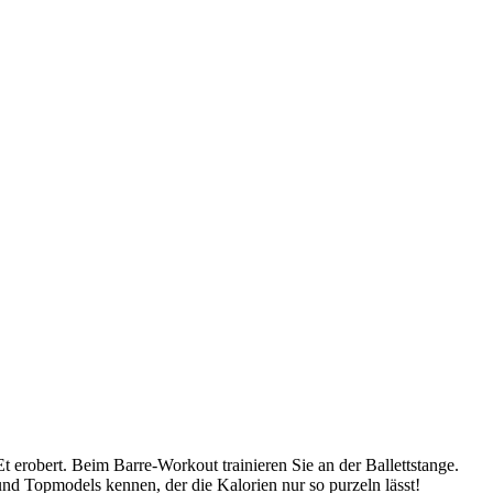
 erobert. Beim Barre-Workout trainieren Sie an der Ballettstange.
 und Topmodels kennen, der die Kalorien nur so purzeln lässt!