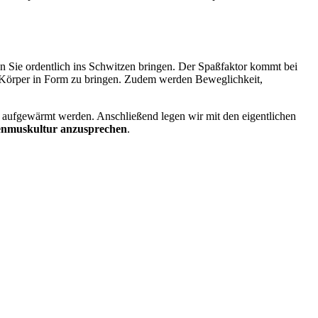
 Sie ordentlich ins Schwitzen bringen. Der Spaßfaktor kommt bei
n Körper in Form zu bringen. Zudem werden Beweglichkeit,
 aufgewärmt werden. Anschließend legen wir mit den eigentlichen
efenmuskultur anzusprechen
.