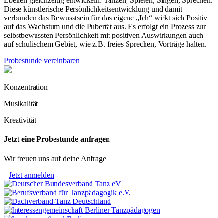
Ebenen gleichzeitig entwickeln: Tanzen, Spielen, Singen, Sprechen.
Diese künstlerische Persönlichkeitsentwicklung und damit
verbunden das Bewusstsein für das eigene „Ich“ wirkt sich Positiv
auf das Wachstum und die Pubertät aus. Es erfolgt ein Prozess zur
selbstbewussten Persönlichkeit mit positiven Auswirkungen auch
auf schulischem Gebiet, wie z.B. freies Sprechen, Vorträge halten.
Probestunde vereinbaren
Konzentration
Musikalität
Kreativität
Jetzt eine Probestunde anfragen
Wir freuen uns auf deine Anfrage
Jetzt anmelden