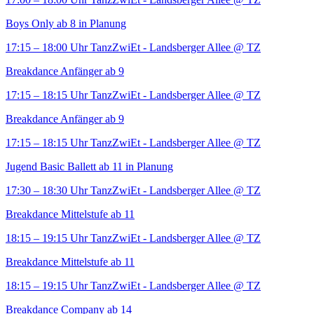
Boys Only ab 8 in Planung
17:15 – 18:00 Uhr
TanzZwiEt - Landsberger Allee
@ TZ
Breakdance Anfänger ab 9
17:15 – 18:15 Uhr
TanzZwiEt - Landsberger Allee
@ TZ
Breakdance Anfänger ab 9
17:15 – 18:15 Uhr
TanzZwiEt - Landsberger Allee
@ TZ
Jugend Basic Ballett ab 11 in Planung
17:30 – 18:30 Uhr
TanzZwiEt - Landsberger Allee
@ TZ
Breakdance Mittelstufe ab 11
18:15 – 19:15 Uhr
TanzZwiEt - Landsberger Allee
@ TZ
Breakdance Mittelstufe ab 11
18:15 – 19:15 Uhr
TanzZwiEt - Landsberger Allee
@ TZ
Breakdance Company ab 14