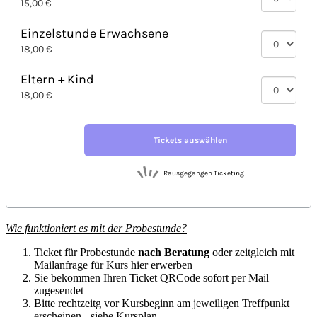
Wie funktioniert es mit der Probestunde?
Ticket für Probestunde
nach Beratung
oder zeitgleich mit
Mailanfrage für Kurs hier erwerben
Sie bekommen Ihren Ticket QRCode sofort per Mail
zugesendet
Bitte rechtzeitg vor Kursbeginn am jeweiligen Treffpunkt
erscheinen - siehe Kursplan.