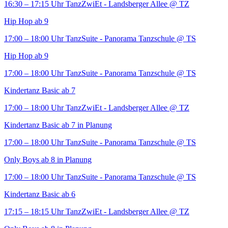
16:30 – 17:15 Uhr
TanzZwiEt - Landsberger Allee
@ TZ
Hip Hop ab 9
17:00 – 18:00 Uhr
TanzSuite - Panorama Tanzschule
@ TS
Hip Hop ab 9
17:00 – 18:00 Uhr
TanzSuite - Panorama Tanzschule
@ TS
Kindertanz Basic ab 7
17:00 – 18:00 Uhr
TanzZwiEt - Landsberger Allee
@ TZ
Kindertanz Basic ab 7 in Planung
17:00 – 18:00 Uhr
TanzSuite - Panorama Tanzschule
@ TS
Only Boys ab 8 in Planung
17:00 – 18:00 Uhr
TanzSuite - Panorama Tanzschule
@ TS
Kindertanz Basic ab 6
17:15 – 18:15 Uhr
TanzZwiEt - Landsberger Allee
@ TZ