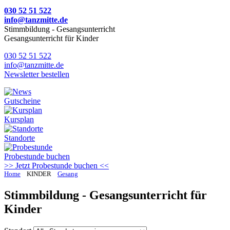
030 52 51 522
info@tanzmitte.de
Stimmbildung - Gesangsunterricht
Gesangsunterricht für Kinder
030 52 51 522
info@tanzmitte.de
Newsletter bestellen
Gutscheine
Kursplan
Standorte
Probestunde
buchen
>> Jetzt Probestunde buchen <<
Home
KINDER
Gesang
Stimmbildung - Gesangsunterricht für
Kinder