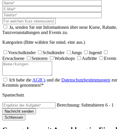
Ja, senden Sie mir Informationen über neue Kurse, Rabatte,
Tanzveranstaltungen und Events zu.
Kategorien (Bitte wählen Sie mind. eine aus.)
Vorschulkinder
Schulkinder
Jungs
Jugend
Erwachsene
Senioren
Workshops
Auftritte
Events
Ich habe die
AGB`s
und die
Datenschutzbestimmungen
zur
Kenntnis genommen!*
Spamschutz
Berechnung: Subtrahieren
6 - 1
Nachricht senden
Schliessen