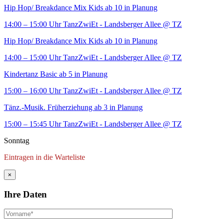
Hip Hop/ Breakdance Mix Kids ab 10 in Planung
14:00 – 15:00 Uhr
TanzZwiEt - Landsberger Allee
@ TZ
Hip Hop/ Breakdance Mix Kids ab 10 in Planung
14:00 – 15:00 Uhr
TanzZwiEt - Landsberger Allee
@ TZ
Kindertanz Basic ab 5 in Planung
15:00 – 16:00 Uhr
TanzZwiEt - Landsberger Allee
@ TZ
Tänz.-Musik. Früherziehung ab 3 in Planung
15:00 – 15:45 Uhr
TanzZwiEt - Landsberger Allee
@ TZ
Sonntag
Eintragen in die Warteliste
×
Ihre Daten