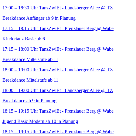
17:00 – 18:30 Uhr
TanzZwiEt - Landsberger Allee
@ TZ
Breakdance Anfänger ab 9 in Planung
17:15 – 18:15 Uhr
TanzZwiEt - Prenzlauer Berg
@ Wabe
Kindertanz Basic ab 6
17:15 – 18:00 Uhr
TanzZwiEt - Prenzlauer Berg
@ Wabe
Breakdance Mittelstufe ab 11
18:00 – 19:00 Uhr
TanzZwiEt - Landsberger Allee
@ TZ
Breakdance Mittelstufe ab 11
18:00 – 19:00 Uhr
TanzZwiEt - Landsberger Allee
@ TZ
Breakdance ab 9 in Planung
18:15 – 19:15 Uhr
TanzZwiEt - Prenzlauer Berg
@ Wabe
Jugend Basic Modern ab 10 in Planung
18:15 – 19:15 Uhr
TanzZwiEt - Prenzlauer Berg
@ Wabe