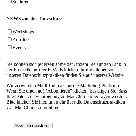
Senioren
NEWS aus der Tanzschule
Workshops
Auftritte
Events
Sie können sich jederzeit abmelden, indem Sie auf den Link in
der Fusszeile unserer E-Mails klicken. Informationen zu
unseren Datenschutzpraktiken finden Sie auf unserer Website.
Wir verwenden MailChimp als unsere Marketing-Plattform.
Wenn Sie unten auf "Abonnieren" klicken, bestätigen Sie, dass
Ihre Daten zur Verarbeitung an MailChimp übertragen werden.
Bitte klicken Sie
hier
, um mehr über die Datenschutzpraktiken
von MailChimp zu erfahren.