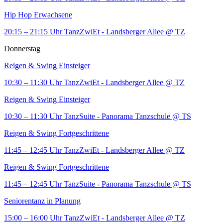
Hip Hop Erwachsene
20:15 – 21:15 Uhr
TanzZwiEt - Landsberger Allee
@ TZ
Donnerstag
Reigen & Swing Einsteiger
10:30 – 11:30 Uhr
TanzZwiEt - Landsberger Allee
@ TZ
Reigen & Swing Einsteiger
10:30 – 11:30 Uhr
TanzSuite - Panorama Tanzschule
@ TS
Reigen & Swing Fortgeschrittene
11:45 – 12:45 Uhr
TanzZwiEt - Landsberger Allee
@ TZ
Reigen & Swing Fortgeschrittene
11:45 – 12:45 Uhr
TanzSuite - Panorama Tanzschule
@ TS
Seniorentanz in Planung
15:00 – 16:00 Uhr
TanzZwiEt - Landsberger Allee
@ TZ