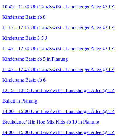
10:45 – 11:30 Uhr
TanzZwiEt - Landsberger Allee
@ TZ
Kindertanz Basic ab 8
11:15 – 12:15 Uhr
TanzZwiEt - Landsberger Allee
@ TZ
Kindertanz Basic 3-5 J
11:45 – 12:30 Uhr
TanzZwiEt - Landsberger Allee
@ TZ
Kindertanz Basic ab 5 in Planung
11:45 – 12:45 Uhr
TanzZwiEt - Landsberger Allee
@ TZ
Kindertanz Basic ab 6
12:15 – 13:15 Uhr
TanzZwiEt - Landsberger Allee
@ TZ
Ballett in Planung
14:00 – 15:00 Uhr
TanzZwiEt - Landsberger Allee
@ TZ
Breakdance/ Hip Hop Mix Kids ab 10 in Planung
14:00 – 15:00 Uhr
TanzZwiEt - Landsberger Allee
@ TZ