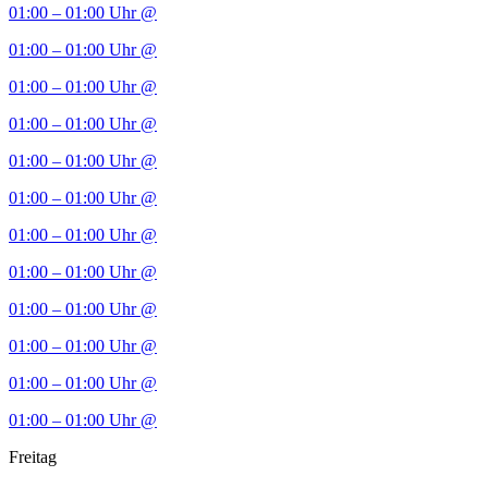
01:00 – 01:00 Uhr
@
01:00 – 01:00 Uhr
@
01:00 – 01:00 Uhr
@
01:00 – 01:00 Uhr
@
01:00 – 01:00 Uhr
@
01:00 – 01:00 Uhr
@
01:00 – 01:00 Uhr
@
01:00 – 01:00 Uhr
@
01:00 – 01:00 Uhr
@
01:00 – 01:00 Uhr
@
01:00 – 01:00 Uhr
@
01:00 – 01:00 Uhr
@
Freitag