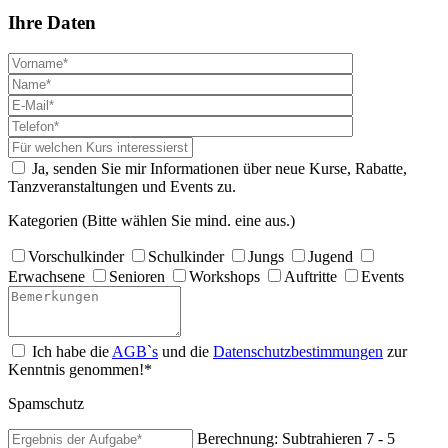
Ihre Daten
Ja, senden Sie mir Informationen über neue Kurse, Rabatte,
Tanzveranstaltungen und Events zu.
Kategorien (Bitte wählen Sie mind. eine aus.)
Vorschulkinder
Schulkinder
Jungs
Jugend
Erwachsene
Senioren
Workshops
Auftritte
Events
Ich habe die
AGB`s
und die
Datenschutzbestimmungen
zur
Kenntnis genommen!*
Spamschutz
Berechnung: Subtrahieren
7 - 5