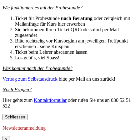
Wie funktioniert es mit der Probestunde?
Ticket für Probestunde
nach Beratung
oder zeitgleich mit
Mailanfrage für Kurs hier erwerben
Sie bekommen Ihren Ticket QRCode sofort per Mail
zugesendet
Bitte rechtzeitg vor Kursbeginn am jeweiligen Treffpunkt
erscheinen - siehe Kursplan.
Ticket beim Lehrer abscannen lassen
Los geht´s, viel Spass!
Was kommt nach der Probestunde?
Vertrag zum Selbstausdruck
bitte per Mail an uns zurück!
Noch Fragen?
Hier gehts zum
Kontaktformular
oder rufen Sie uns an 030 52 51
522
Schliessen
Newsletteranmeldung
×