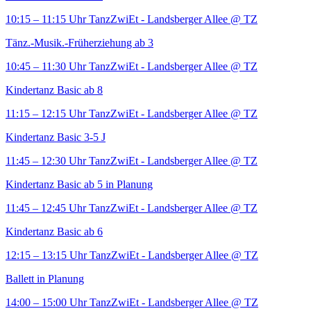
10:15 – 11:15 Uhr
TanzZwiEt - Landsberger Allee
@ TZ
Tänz.-Musik.-Früherziehung ab 3
10:45 – 11:30 Uhr
TanzZwiEt - Landsberger Allee
@ TZ
Kindertanz Basic ab 8
11:15 – 12:15 Uhr
TanzZwiEt - Landsberger Allee
@ TZ
Kindertanz Basic 3-5 J
11:45 – 12:30 Uhr
TanzZwiEt - Landsberger Allee
@ TZ
Kindertanz Basic ab 5 in Planung
11:45 – 12:45 Uhr
TanzZwiEt - Landsberger Allee
@ TZ
Kindertanz Basic ab 6
12:15 – 13:15 Uhr
TanzZwiEt - Landsberger Allee
@ TZ
Ballett in Planung
14:00 – 15:00 Uhr
TanzZwiEt - Landsberger Allee
@ TZ