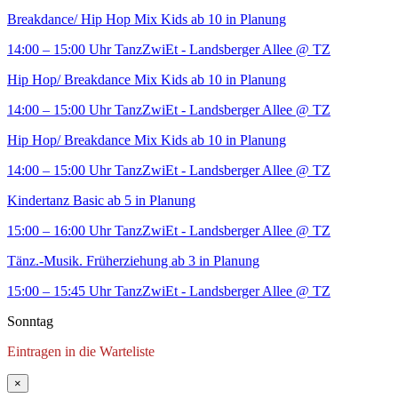
Breakdance/ Hip Hop Mix Kids ab 10 in Planung
14:00 – 15:00 Uhr
TanzZwiEt - Landsberger Allee
@ TZ
Hip Hop/ Breakdance Mix Kids ab 10 in Planung
14:00 – 15:00 Uhr
TanzZwiEt - Landsberger Allee
@ TZ
Hip Hop/ Breakdance Mix Kids ab 10 in Planung
14:00 – 15:00 Uhr
TanzZwiEt - Landsberger Allee
@ TZ
Kindertanz Basic ab 5 in Planung
15:00 – 16:00 Uhr
TanzZwiEt - Landsberger Allee
@ TZ
Tänz.-Musik. Früherziehung ab 3 in Planung
15:00 – 15:45 Uhr
TanzZwiEt - Landsberger Allee
@ TZ
Sonntag
Eintragen in die Warteliste
×