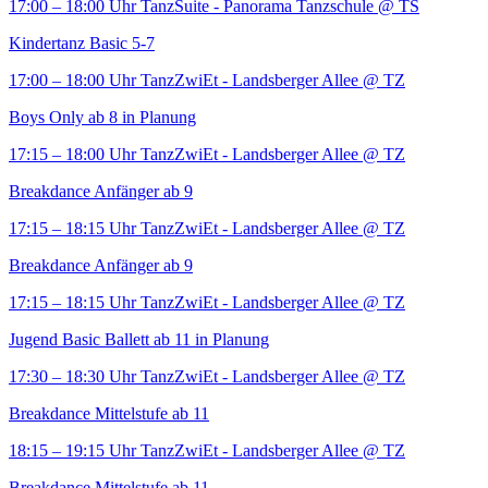
17:00 – 18:00 Uhr
TanzSuite - Panorama Tanzschule
@ TS
Kindertanz Basic 5-7
17:00 – 18:00 Uhr
TanzZwiEt - Landsberger Allee
@ TZ
Boys Only ab 8 in Planung
17:15 – 18:00 Uhr
TanzZwiEt - Landsberger Allee
@ TZ
Breakdance Anfänger ab 9
17:15 – 18:15 Uhr
TanzZwiEt - Landsberger Allee
@ TZ
Breakdance Anfänger ab 9
17:15 – 18:15 Uhr
TanzZwiEt - Landsberger Allee
@ TZ
Jugend Basic Ballett ab 11 in Planung
17:30 – 18:30 Uhr
TanzZwiEt - Landsberger Allee
@ TZ
Breakdance Mittelstufe ab 11
18:15 – 19:15 Uhr
TanzZwiEt - Landsberger Allee
@ TZ
Breakdance Mittelstufe ab 11