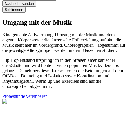
Nachricht senden
Schliessen
Umgang mit der Musik
Kindgerechte Aufwärmung, Umgang mit der Musik und dem
eigenen Körper sowie die tänzerische Früherziehung auf aktuelle
Musik steht hier im Vordergrund. Choreographien - abgestimmt auf
die jeweilige Altersgruppe - werden in den Klassen einstudiert.
Hip Hop entstand ursprünglich in den Straßen amerikanischer
Großstädte und wird heute in vielen populären Musikvideoclips
getanzt. Teilnehmer dieses Kurses lernen die Betonungen auf dem
Off-Beat, Bouncing und Isolation sowie Koordination und
Rhythmusgefühl. Warm-up und Exercises sind auf die
Choreografien abgestimmt.
Probestunde vereinbaren