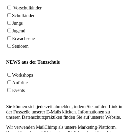
Vorschulkinder
Schulkinder
Jungs
Jugend
Erwachsene
Senioren
NEWS aus der Tanzschule
Workshops
Auftritte
Events
Sie können sich jederzeit abmelden, indem Sie auf den Link in
der Fusszeile unserer E-Mails klicken. Informationen zu
unseren Datenschutzpraktiken finden Sie auf unserer Website.
Wir verwenden MailChimp als unsere Marketing-Plattform.