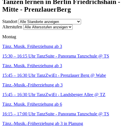
Tanzen lernen in Berlin Friedrichshain -
Mitte - PrenzlauerBerg
Standort
Alterstufen
Montag
Tänz. Musik. Früherziehung ab 3
15:30 – 16:15 Uhr
TanzSuite - Panorama Tanzschule
@ TS
Tänz. Musik. Früherziehung ab 3
15:45 – 16:30 Uhr
TanzZwiEt - Prenzlauer Berg
@ Wabe
Tänz.-Musik.-Früherziehung ab 3
15:45 – 16:30 Uhr
TanzZwiEt - Landsberger Allee
@ TZ
Tänz. Musik. Früherziehung ab 6
16:15 – 17:00 Uhr
TanzSuite - Panorama Tanzschule
@ TS
Tänz.-Musik.-Früherziehung ab 3 in Planung