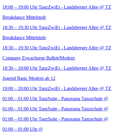
18:00 – 19:00 Uhr
TanzZwiEt - Landsberger Allee
@ TZ
Breakdance Mittelstufe
18:30 – 19:30 Uhr
TanzZwiEt - Landsberger Allee
@ TZ
Breakdance Mittelstufe
18:30 – 19:30 Uhr
TanzZwiEt - Landsberger Allee
@ TZ
Company Erwachsene Ballett/Modern
18:30 – 20:00 Uhr
TanzZwiEt - Landsberger Allee
@ TZ
Jugend Basic Modern ab 12
19:00 – 20:00 Uhr
TanzZwiEt - Landsberger Allee
@ TZ
01:00 – 01:00 Uhr
TanzSuite - Panorama Tanzschule
@
01:00 – 01:00 Uhr
TanzSuite - Panorama Tanzschule
@
01:00 – 01:00 Uhr
TanzSuite - Panorama Tanzschule
@
01:00 – 01:00 Uhr
@