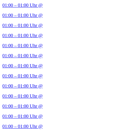
01:00 – 01:00 Uhr
@
01:00 – 01:00 Uhr
@
01:00 – 01:00 Uhr
@
01:00 – 01:00 Uhr
@
01:00 – 01:00 Uhr
@
01:00 – 01:00 Uhr
@
01:00 – 01:00 Uhr
@
01:00 – 01:00 Uhr
@
01:00 – 01:00 Uhr
@
01:00 – 01:00 Uhr
@
01:00 – 01:00 Uhr
@
01:00 – 01:00 Uhr
@
01:00 – 01:00 Uhr
@