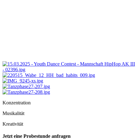
Konzentration
Musikalität
Kreativität
Jetzt eine Probestunde anfragen