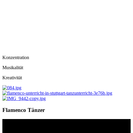
Konzentration
Musikalität
Kreativität
Flamenco Tänzer