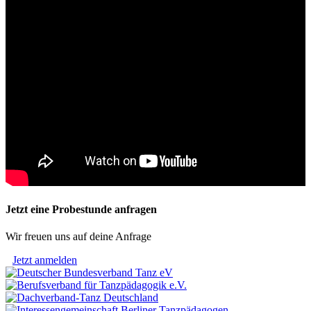
Jetzt eine Probestunde anfragen
Wir freuen uns auf deine Anfrage
Jetzt anmelden