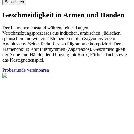
Schliessen
Geschmeidigkeit in Armen und Händen
Der Flamenco entstand während eines langen
Verschmelzungsprozesses aus indischen, arabischen, jüdischen,
spanischen und weiteren Elementen in den Zigeunervierteln
Andalusiens. Seine Technik ist so filigran wie kompliziert. Der
Flamencokurs lehrt Fußrhythmen (Zapateados), Geschmeidigkeit
der Arme und Hände, den Umgang mit Rock, Fächer, Tuch sowie
das Kastagnettenspiel.
Probestunde vereinbaren