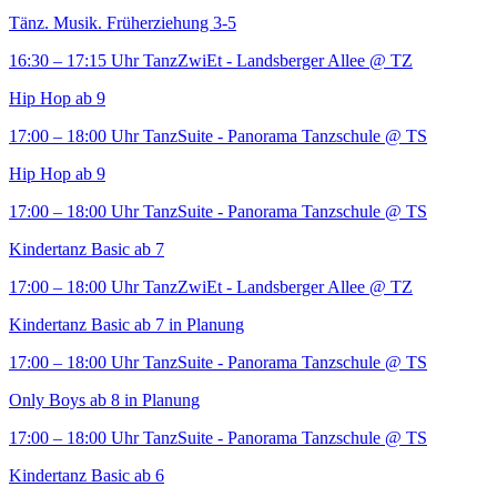
Tänz. Musik. Früherziehung 3-5
16:30 – 17:15 Uhr
TanzZwiEt - Landsberger Allee
@ TZ
Hip Hop ab 9
17:00 – 18:00 Uhr
TanzSuite - Panorama Tanzschule
@ TS
Hip Hop ab 9
17:00 – 18:00 Uhr
TanzSuite - Panorama Tanzschule
@ TS
Kindertanz Basic ab 7
17:00 – 18:00 Uhr
TanzZwiEt - Landsberger Allee
@ TZ
Kindertanz Basic ab 7 in Planung
17:00 – 18:00 Uhr
TanzSuite - Panorama Tanzschule
@ TS
Only Boys ab 8 in Planung
17:00 – 18:00 Uhr
TanzSuite - Panorama Tanzschule
@ TS
Kindertanz Basic ab 6