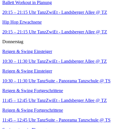
Ballett Workout in Planung
20:15 – 21:15 Uhr
TanzZwiEt - Landsberger Allee
@ TZ
Hip Hop Erwachsene
20:15 – 21:15 Uhr
TanzZwiEt - Landsberger Allee
@ TZ
Donnerstag
Reigen & Swing Einsteiger
10:30 – 11:30 Uhr
TanzZwiEt - Landsberger Allee
@ TZ
Reigen & Swing Einsteiger
10:30 – 11:30 Uhr
TanzSuite - Panorama Tanzschule
@ TS
Reigen & Swing Fortgeschrittene
11:45 – 12:45 Uhr
TanzZwiEt - Landsberger Allee
@ TZ
Reigen & Swing Fortgeschrittene
11:45 – 12:45 Uhr
TanzSuite - Panorama Tanzschule
@ TS