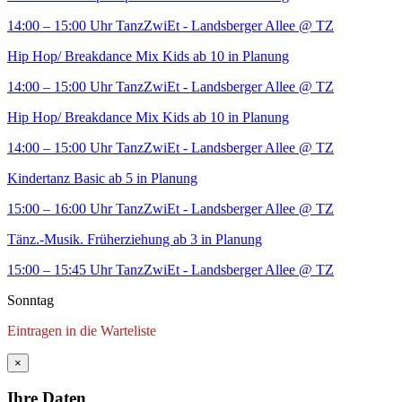
14:00 – 15:00 Uhr
TanzZwiEt - Landsberger Allee
@ TZ
Hip Hop/ Breakdance Mix Kids ab 10 in Planung
14:00 – 15:00 Uhr
TanzZwiEt - Landsberger Allee
@ TZ
Hip Hop/ Breakdance Mix Kids ab 10 in Planung
14:00 – 15:00 Uhr
TanzZwiEt - Landsberger Allee
@ TZ
Kindertanz Basic ab 5 in Planung
15:00 – 16:00 Uhr
TanzZwiEt - Landsberger Allee
@ TZ
Tänz.-Musik. Früherziehung ab 3 in Planung
15:00 – 15:45 Uhr
TanzZwiEt - Landsberger Allee
@ TZ
Sonntag
Eintragen in die Warteliste
×
Ihre Daten