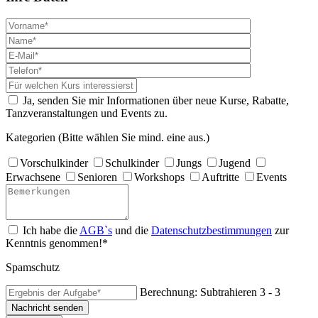
Ja, senden Sie mir Informationen über neue Kurse, Rabatte,
Tanzveranstaltungen und Events zu.
Kategorien (Bitte wählen Sie mind. eine aus.)
Vorschulkinder
Schulkinder
Jungs
Jugend
Erwachsene
Senioren
Workshops
Auftritte
Events
Ich habe die
AGB`s
und die
Datenschutzbestimmungen
zur
Kenntnis genommen!*
Spamschutz
Berechnung: Subtrahieren
3 - 3
Nachricht senden