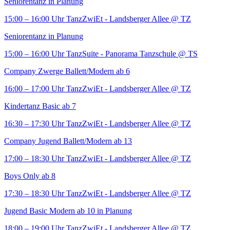
Seniorentanz in Planung
15:00 – 16:00 Uhr
TanzZwiEt - Landsberger Allee
@ TZ
Seniorentanz in Planung
15:00 – 16:00 Uhr
TanzSuite - Panorama Tanzschule
@ TS
Company Zwerge Ballett/Modern ab 6
16:00 – 17:00 Uhr
TanzZwiEt - Landsberger Allee
@ TZ
Kindertanz Basic ab 7
16:30 – 17:30 Uhr
TanzZwiEt - Landsberger Allee
@ TZ
Company Jugend Ballett/Modern ab 13
17:00 – 18:30 Uhr
TanzZwiEt - Landsberger Allee
@ TZ
Boys Only ab 8
17:30 – 18:30 Uhr
TanzZwiEt - Landsberger Allee
@ TZ
Jugend Basic Modern ab 10 in Planung
18:00 – 19:00 Uhr
TanzZwiEt - Landsberger Allee
@ TZ