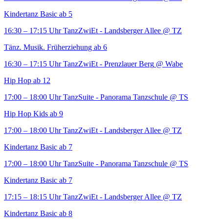
Kindertanz Basic ab 5
16:30 – 17:15 Uhr
TanzZwiEt - Landsberger Allee
@ TZ
Tänz. Musik. Früherziehung ab 6
16:30 – 17:15 Uhr
TanzZwiEt - Prenzlauer Berg
@ Wabe
Hip Hop ab 12
17:00 – 18:00 Uhr
TanzSuite - Panorama Tanzschule
@ TS
Hip Hop Kids ab 9
17:00 – 18:00 Uhr
TanzZwiEt - Landsberger Allee
@ TZ
Kindertanz Basic ab 7
17:00 – 18:00 Uhr
TanzSuite - Panorama Tanzschule
@ TS
Kindertanz Basic ab 7
17:15 – 18:15 Uhr
TanzZwiEt - Landsberger Allee
@ TZ
Kindertanz Basic ab 8