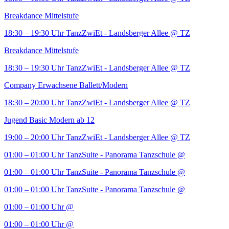
Breakdance Mittelstufe
18:30 – 19:30 Uhr
TanzZwiEt - Landsberger Allee
@ TZ
Breakdance Mittelstufe
18:30 – 19:30 Uhr
TanzZwiEt - Landsberger Allee
@ TZ
Company Erwachsene Ballett/Modern
18:30 – 20:00 Uhr
TanzZwiEt - Landsberger Allee
@ TZ
Jugend Basic Modern ab 12
19:00 – 20:00 Uhr
TanzZwiEt - Landsberger Allee
@ TZ
01:00 – 01:00 Uhr
TanzSuite - Panorama Tanzschule
@
01:00 – 01:00 Uhr
TanzSuite - Panorama Tanzschule
@
01:00 – 01:00 Uhr
TanzSuite - Panorama Tanzschule
@
01:00 – 01:00 Uhr
@
01:00 – 01:00 Uhr
@