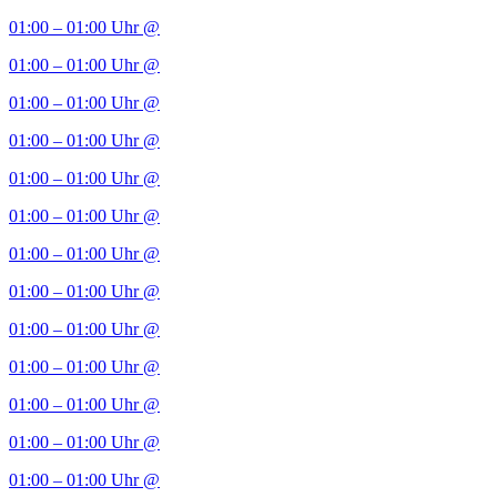
01:00 – 01:00 Uhr
@
01:00 – 01:00 Uhr
@
01:00 – 01:00 Uhr
@
01:00 – 01:00 Uhr
@
01:00 – 01:00 Uhr
@
01:00 – 01:00 Uhr
@
01:00 – 01:00 Uhr
@
01:00 – 01:00 Uhr
@
01:00 – 01:00 Uhr
@
01:00 – 01:00 Uhr
@
01:00 – 01:00 Uhr
@
01:00 – 01:00 Uhr
@
01:00 – 01:00 Uhr
@