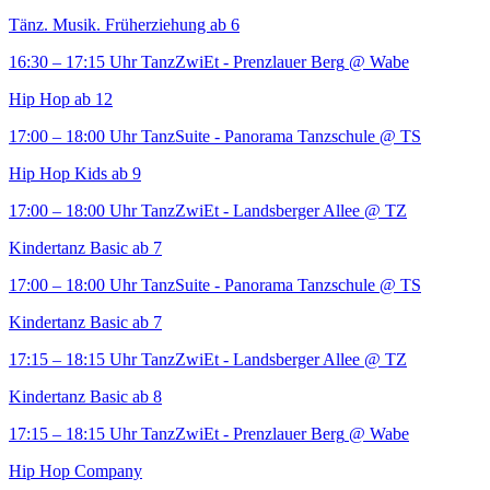
Tänz. Musik. Früherziehung ab 6
16:30 – 17:15 Uhr
TanzZwiEt - Prenzlauer Berg
@ Wabe
Hip Hop ab 12
17:00 – 18:00 Uhr
TanzSuite - Panorama Tanzschule
@ TS
Hip Hop Kids ab 9
17:00 – 18:00 Uhr
TanzZwiEt - Landsberger Allee
@ TZ
Kindertanz Basic ab 7
17:00 – 18:00 Uhr
TanzSuite - Panorama Tanzschule
@ TS
Kindertanz Basic ab 7
17:15 – 18:15 Uhr
TanzZwiEt - Landsberger Allee
@ TZ
Kindertanz Basic ab 8
17:15 – 18:15 Uhr
TanzZwiEt - Prenzlauer Berg
@ Wabe
Hip Hop Company