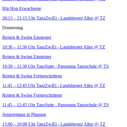
Hip Hop Erwachsene
20:15 – 21:15 Uhr
TanzZwiEt - Landsberger Allee
@ TZ
Donnerstag
Reigen & Swing Einsteiger
10:30 – 11:30 Uhr
TanzZwiEt - Landsberger Allee
@ TZ
Reigen & Swing Einsteiger
10:30 – 11:30 Uhr
TanzSuite - Panorama Tanzschule
@ TS
Reigen & Swing Fortgeschrittene
11:45 – 12:45 Uhr
TanzZwiEt - Landsberger Allee
@ TZ
Reigen & Swing Fortgeschrittene
11:45 – 12:45 Uhr
TanzSuite - Panorama Tanzschule
@ TS
Seniorentanz in Planung
15:00 – 16:00 Uhr
TanzZwiEt - Landsberger Allee
@ TZ