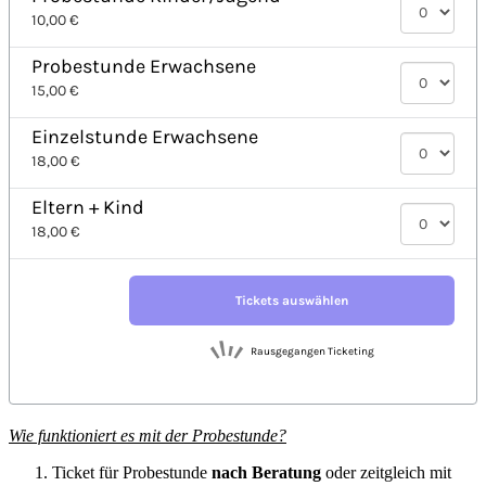
Wie funktioniert es mit der Probestunde?
Ticket für Probestunde
nach Beratung
oder zeitgleich mit