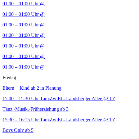
01:00 – 01:00 Uhr
@
01:00 – 01:00 Uhr
@
01:00 – 01:00 Uhr
@
01:00 – 01:00 Uhr
@
01:00 – 01:00 Uhr
@
01:00 – 01:00 Uhr
@
01:00 – 01:00 Uhr
@
Freitag
Eltern + Kind ab 2 in Planung
15:00 – 15:30 Uhr
TanzZwiEt - Landsberger Allee
@ TZ
Tänz.-Musik.-Früherziehung ab 3
15:30 – 16:15 Uhr
TanzZwiEt - Landsberger Allee
@ TZ
Boys Only ab 5