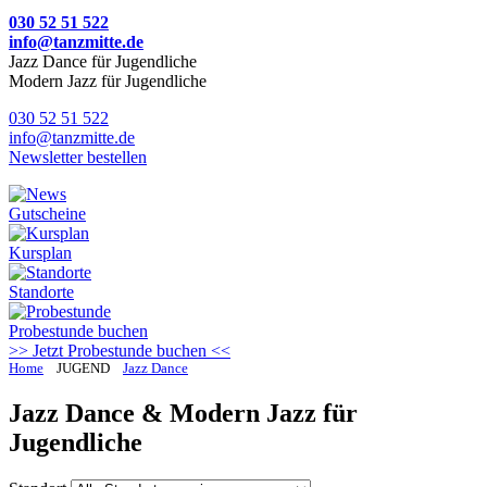
030 52 51 522
info@tanzmitte.de
Jazz Dance für Jugendliche
Modern Jazz für Jugendliche
030 52 51 522
info@tanzmitte.de
Newsletter bestellen
Gutscheine
Kursplan
Standorte
Probestunde
buchen
>> Jetzt Probestunde buchen <<
Home
JUGEND
Jazz Dance
Jazz Dance & Modern Jazz für
Jugendliche