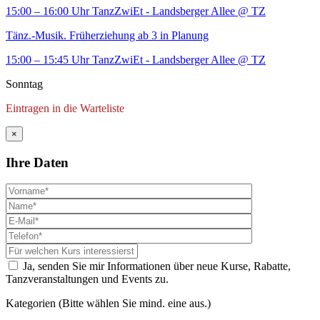
15:00 – 16:00 Uhr
TanzZwiEt - Landsberger Allee
@ TZ
Tänz.-Musik. Früherziehung ab 3 in Planung
15:00 – 15:45 Uhr
TanzZwiEt - Landsberger Allee
@ TZ
Sonntag
Eintragen in die Warteliste
×
Ihre Daten
Ja, senden Sie mir Informationen über neue Kurse, Rabatte,
Tanzveranstaltungen und Events zu.
Kategorien (Bitte wählen Sie mind. eine aus.)