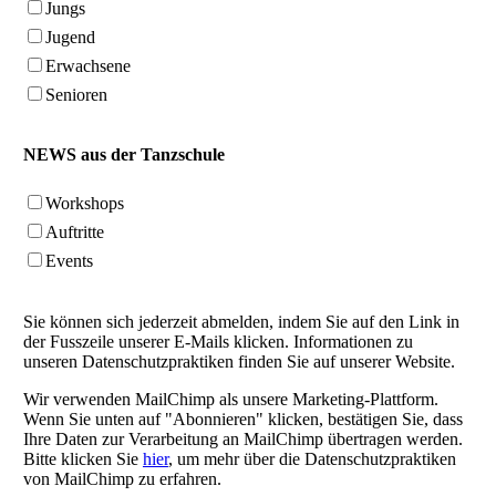
Jungs
Jugend
Erwachsene
Senioren
NEWS aus der Tanzschule
Workshops
Auftritte
Events
Sie können sich jederzeit abmelden, indem Sie auf den Link in
der Fusszeile unserer E-Mails klicken. Informationen zu
unseren Datenschutzpraktiken finden Sie auf unserer Website.
Wir verwenden MailChimp als unsere Marketing-Plattform.
Wenn Sie unten auf "Abonnieren" klicken, bestätigen Sie, dass
Ihre Daten zur Verarbeitung an MailChimp übertragen werden.
Bitte klicken Sie
hier
, um mehr über die Datenschutzpraktiken
von MailChimp zu erfahren.