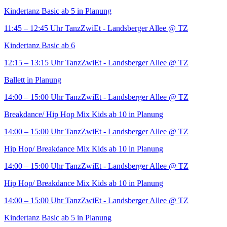
Kindertanz Basic ab 5 in Planung
11:45 – 12:45 Uhr
TanzZwiEt - Landsberger Allee
@ TZ
Kindertanz Basic ab 6
12:15 – 13:15 Uhr
TanzZwiEt - Landsberger Allee
@ TZ
Ballett in Planung
14:00 – 15:00 Uhr
TanzZwiEt - Landsberger Allee
@ TZ
Breakdance/ Hip Hop Mix Kids ab 10 in Planung
14:00 – 15:00 Uhr
TanzZwiEt - Landsberger Allee
@ TZ
Hip Hop/ Breakdance Mix Kids ab 10 in Planung
14:00 – 15:00 Uhr
TanzZwiEt - Landsberger Allee
@ TZ
Hip Hop/ Breakdance Mix Kids ab 10 in Planung
14:00 – 15:00 Uhr
TanzZwiEt - Landsberger Allee
@ TZ
Kindertanz Basic ab 5 in Planung