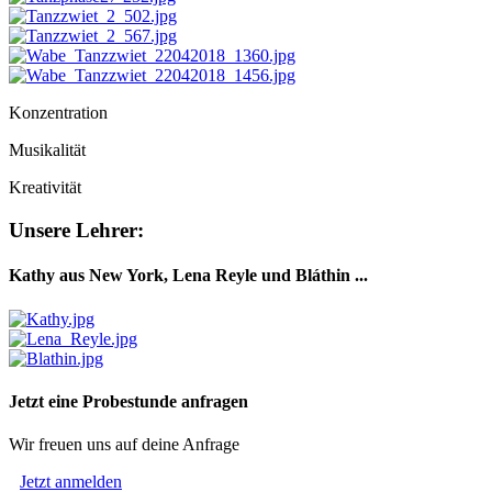
Konzentration
Musikalität
Kreativität
Unsere Lehrer:
Kathy aus New York, Lena Reyle und Bláthin ...
Jetzt eine Probestunde anfragen
Wir freuen uns auf deine Anfrage
Jetzt anmelden