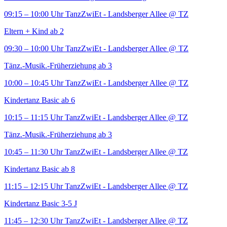
09:15 – 10:00 Uhr
TanzZwiEt - Landsberger Allee
@ TZ
Eltern + Kind ab 2
09:30 – 10:00 Uhr
TanzZwiEt - Landsberger Allee
@ TZ
Tänz.-Musik.-Früherziehung ab 3
10:00 – 10:45 Uhr
TanzZwiEt - Landsberger Allee
@ TZ
Kindertanz Basic ab 6
10:15 – 11:15 Uhr
TanzZwiEt - Landsberger Allee
@ TZ
Tänz.-Musik.-Früherziehung ab 3
10:45 – 11:30 Uhr
TanzZwiEt - Landsberger Allee
@ TZ
Kindertanz Basic ab 8
11:15 – 12:15 Uhr
TanzZwiEt - Landsberger Allee
@ TZ
Kindertanz Basic 3-5 J
11:45 – 12:30 Uhr
TanzZwiEt - Landsberger Allee
@ TZ