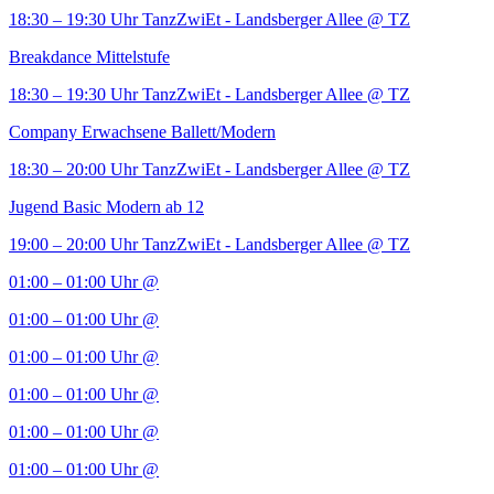
18:30 – 19:30 Uhr
TanzZwiEt - Landsberger Allee
@ TZ
Breakdance Mittelstufe
18:30 – 19:30 Uhr
TanzZwiEt - Landsberger Allee
@ TZ
Company Erwachsene Ballett/Modern
18:30 – 20:00 Uhr
TanzZwiEt - Landsberger Allee
@ TZ
Jugend Basic Modern ab 12
19:00 – 20:00 Uhr
TanzZwiEt - Landsberger Allee
@ TZ
01:00 – 01:00 Uhr
@
01:00 – 01:00 Uhr
@
01:00 – 01:00 Uhr
@
01:00 – 01:00 Uhr
@
01:00 – 01:00 Uhr
@
01:00 – 01:00 Uhr
@