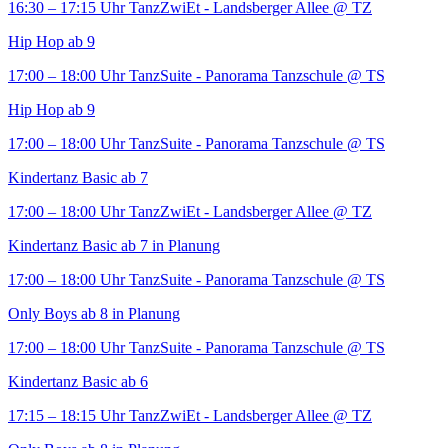
16:30 – 17:15 Uhr
TanzZwiEt - Landsberger Allee
@ TZ
Hip Hop ab 9
17:00 – 18:00 Uhr
TanzSuite - Panorama Tanzschule
@ TS
Hip Hop ab 9
17:00 – 18:00 Uhr
TanzSuite - Panorama Tanzschule
@ TS
Kindertanz Basic ab 7
17:00 – 18:00 Uhr
TanzZwiEt - Landsberger Allee
@ TZ
Kindertanz Basic ab 7 in Planung
17:00 – 18:00 Uhr
TanzSuite - Panorama Tanzschule
@ TS
Only Boys ab 8 in Planung
17:00 – 18:00 Uhr
TanzSuite - Panorama Tanzschule
@ TS
Kindertanz Basic ab 6
17:15 – 18:15 Uhr
TanzZwiEt - Landsberger Allee
@ TZ