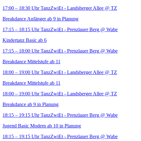
17:00 – 18:30 Uhr
TanzZwiEt - Landsberger Allee
@ TZ
Breakdance Anfänger ab 9 in Planung
17:15 – 18:15 Uhr
TanzZwiEt - Prenzlauer Berg
@ Wabe
Kindertanz Basic ab 6
17:15 – 18:00 Uhr
TanzZwiEt - Prenzlauer Berg
@ Wabe
Breakdance Mittelstufe ab 11
18:00 – 19:00 Uhr
TanzZwiEt - Landsberger Allee
@ TZ
Breakdance Mittelstufe ab 11
18:00 – 19:00 Uhr
TanzZwiEt - Landsberger Allee
@ TZ
Breakdance ab 9 in Planung
18:15 – 19:15 Uhr
TanzZwiEt - Prenzlauer Berg
@ Wabe
Jugend Basic Modern ab 10 in Planung
18:15 – 19:15 Uhr
TanzZwiEt - Prenzlauer Berg
@ Wabe