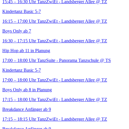
15:45 – 16:30 Uhr
TanzZwiEt - Landsberger Allee
@ TZ
Kindertanz Basic 5-7
16:15 – 17:00 Uhr
TanzZwiEt - Landsberger Allee
@ TZ
Boys Only ab 7
16:30 – 17:15 Uhr
TanzZwiEt - Landsberger Allee
@ TZ
Hip Hop ab 11 in Planung
17:00 – 18:00 Uhr
TanzSuite - Panorama Tanzschule
@ TS
Kindertanz Basic 5-7
17:00 – 18:00 Uhr
TanzZwiEt - Landsberger Allee
@ TZ
Boys Only ab 8 in Planung
17:15 – 18:00 Uhr
TanzZwiEt - Landsberger Allee
@ TZ
Breakdance Anfänger ab 9
17:15 – 18:15 Uhr
TanzZwiEt - Landsberger Allee
@ TZ
Breakdance Anfänger ab 9