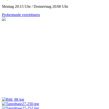
Montag 20:15 Uhr / Donnerstag 20:00 Uhr
Probestunde vereinbaren