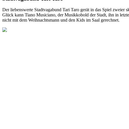
Der liebenswerte Stadtvagabund Tari Taro gerät in das Spiel zweier 
Glück kann Tiano Musiciano, der Musikkobold der Stadt, ihn in letzte
nicht mit dem Weihnachtsmann und den Kids im Saal gerechnet.