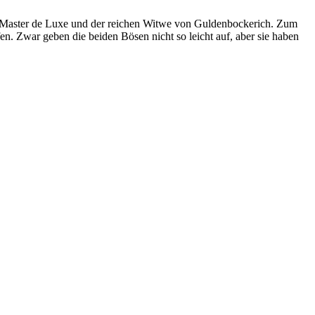
ster Master de Luxe und der reichen Witwe von Guldenbockerich. Zum
n. Zwar geben die beiden Bösen nicht so leicht auf, aber sie haben