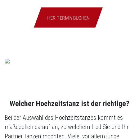
HIER TERMIN BUCHEN
Welcher Hochzeitstanz ist der richtige?
Bei der Auswahl des Hochzeitstanzes kommt es
maßgeblich darauf an, zu welchem Lied Sie und Ihr
Partner tanzen möchten. Viele, vor allem junge