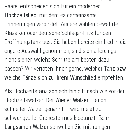
Paare, entscheiden sich für ein modernes
Hochzeitslied
, mit dem es gemeinsame
Erinnerungen verbindet. Andere wählen bewährte
Klassiker oder deutsche Schlager-Hits für den
Eröffnungstanz aus. Sie haben bereits ein Lied in die
engere Auswahl genommen, sind sich allerdings
nicht sicher, welche Schritte am besten dazu
passen? Wir verraten Ihnen gerne,
welcher Tanz bzw.
welche Tänze sich zu Ihrem Wunschlied
empfehlen.
Als Hochzeitstanz schlechthin gilt nach wie vor der
Hochzeitswalzer. Der
Wiener Walzer
– auch
schneller Walzer genannt – wird meist zu
schwungvoller Orchestermusik getanzt. Beim
Langsamen Walzer
schweben Sie mit ruhigen