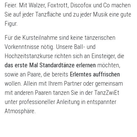
Feier. Mit Walzer, Foxtrott, Discofox und Co machen
Sie auf jeder Tanzfläche und zu jeder Musik eine gute
Figur.
Für die Kursteilnahme sind keine tänzerischen
Vorkenntnisse nötig. Unsere Ball- und
Hochzeitstanzkurse richten sich an Einsteiger, die
das erste Mal Standardtänze erlernen
möchten,
sowie an Paare, die bereits
Erlerntes auffrischen
wollen. Allein mit Ihrem Partner oder gemeinsam
mit anderen Paaren tanzen Sie in der TanzZwiEt
unter professioneller Anleitung in entspannter
Atmosphäre.