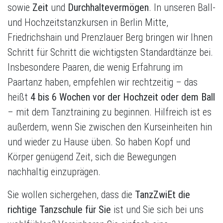
sowie
Zeit
und
Durchhaltevermögen
. In unseren Ball-
und Hochzeitstanzkursen in Berlin Mitte,
Friedrichshain und Prenzlauer Berg bringen wir Ihnen
Schritt für Schritt die wichtigsten Standardtänze bei.
Insbesondere Paaren, die wenig Erfahrung im
Paartanz haben, empfehlen wir rechtzeitig – das
heißt
4 bis 6 Wochen vor der Hochzeit oder dem Ball
– mit dem Tanztraining zu beginnen. Hilfreich ist es
außerdem, wenn Sie zwischen den Kurseinheiten hin
und wieder zu Hause üben. So haben Kopf und
Körper genügend Zeit, sich die Bewegungen
nachhaltig einzuprägen.
Sie wollen sichergehen, dass die
TanzZwiEt die
richtige Tanzschule für Sie
ist und Sie sich bei uns