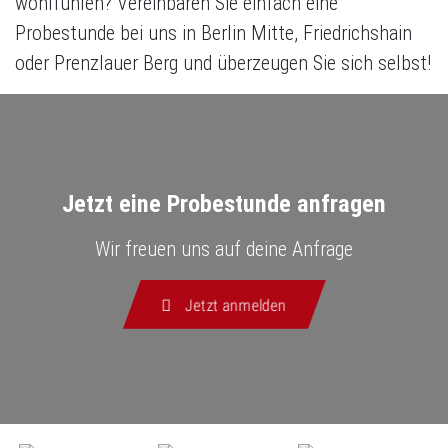
wohlfühlen? Vereinbaren Sie einfach eine
Probestunde bei uns in Berlin Mitte, Friedrichshain
oder Prenzlauer Berg und überzeugen Sie sich selbst!
Jetzt eine Probestunde anfragen
Wir freuen uns auf deine Anfrage
Jetzt anmelden