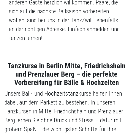
anderen Gäste herzlich willkommen. Paare, die
sich auf die nächste Ballsaison vorbereiten
wollen, sind bei uns in der TanzZwiEt ebenfalls
an der richtigen Adresse. Einfach anmelden und
tanzen lernen!
Tanzkurse in Berlin Mitte, Friedrichshain
und Prenzlauer Berg – die perfekte
Vorbereitung für Bälle & Hochzeiten
Unsere Ball- und Hochzeitstanzkurse helfen Ihnen
dabei, auf dem Parkett zu bestehen. In unseren
Tanzkursen in Mitte, Friedrichshain und Prenzlauer
Berg lernen Sie ohne Druck und Stress – dafür mit
großem Spaß – die wichtigsten Schritte für Ihre