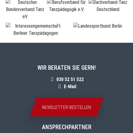
WIR BERATEN SIE GERN!
030 52 51 522
E-Mail
NEWSLETTER BESTELLEN
ANSPRECHPARTNER