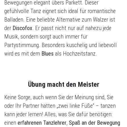
Bewegungen elegant übers Parkett. Dieser
gefühlvolle Tanz eignet sich ideal für romantische
Balladen. Eine beliebte Alternative zum Walzer ist
der
Discofox
. Er passt nicht nur auf nahezu jede
Musik, sondern sorgt auch immer für
Partystimmung. Besonders kuschelig und liebevoll
wird es mit dem
Blues
als Hochzeitstanz.
Übung macht den Meister
Keine Sorge, auch wenn Sie der Meinung sind, Sie
oder Ihr Partner hätten „zwei linke Füße“ – tanzen
kann jeder lernen! Alles, was Sie dafür benötigen:
einen
erfahrenen Tanzlehrer
,
Spaß an der Bewegung