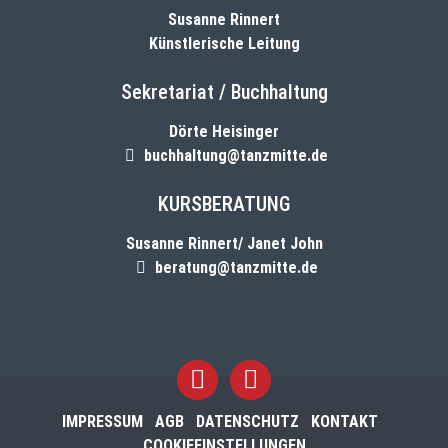
Susanne Rinnert
Künstlerische Leitung
Sekretariat / Buchhaltung
Dörte Heisinger
buchhaltung@tanzmitte.de
KURSBERATUNG
Susanne Rinnert/ Janet John
beratung@tanzmitte.de
IMPRESSUM
AGB
DATENSCHUTZ
KONTAKT
COOKIEEINSTELLUNGEN