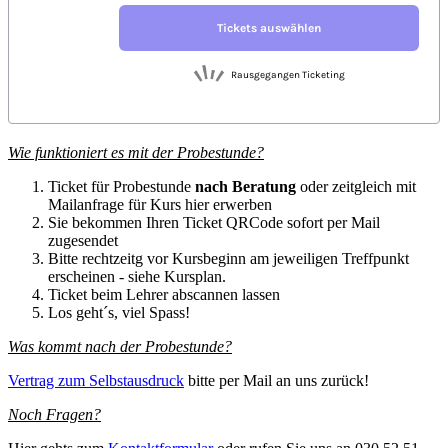
Wie funktioniert es mit der Probestunde?
Ticket für Probestunde
nach Beratung
oder zeitgleich mit
Mailanfrage für Kurs hier erwerben
Sie bekommen Ihren Ticket QRCode sofort per Mail
zugesendet
Bitte rechtzeitg vor Kursbeginn am jeweiligen Treffpunkt
erscheinen - siehe Kursplan.
Ticket beim Lehrer abscannen lassen
Los geht´s, viel Spass!
Was kommt nach der Probestunde?
Vertrag zum Selbstausdruck
bitte per Mail an uns zurück!
Noch Fragen?