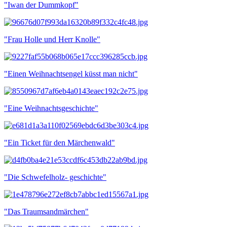
"Iwan der Dummkopf"
"Frau Holle und Herr Knolle"
"Einen Weihnachtsengel küsst man nicht"
"Eine Weihnachtsgeschichte"
"Ein Ticket für den Märchenwald"
"Die Schwefelholz- geschichte"
"Das Traumsandmärchen"