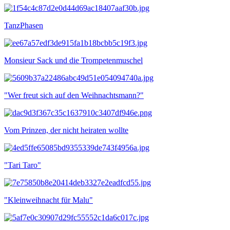
TanzPhasen
Monsieur Sack und die Trompetenmuschel
"Wer freut sich auf den Weihnachtsmann?"
Vom Prinzen, der nicht heiraten wollte
"Tari Taro"
"Kleinweihnacht für Malu"