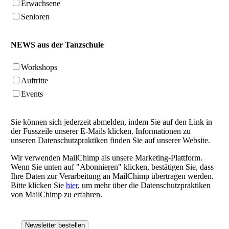
Erwachsene
Senioren
NEWS aus der Tanzschule
Workshops
Auftritte
Events
Sie können sich jederzeit abmelden, indem Sie auf den Link in
der Fusszeile unserer E-Mails klicken. Informationen zu
unseren Datenschutzpraktiken finden Sie auf unserer Website.
Wir verwenden MailChimp als unsere Marketing-Plattform.
Wenn Sie unten auf "Abonnieren" klicken, bestätigen Sie, dass
Ihre Daten zur Verarbeitung an MailChimp übertragen werden.
Bitte klicken Sie
hier
, um mehr über die Datenschutzpraktiken
von MailChimp zu erfahren.