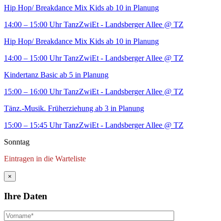
Hip Hop/ Breakdance Mix Kids ab 10 in Planung
14:00 – 15:00 Uhr
TanzZwiEt - Landsberger Allee
@ TZ
Hip Hop/ Breakdance Mix Kids ab 10 in Planung
14:00 – 15:00 Uhr
TanzZwiEt - Landsberger Allee
@ TZ
Kindertanz Basic ab 5 in Planung
15:00 – 16:00 Uhr
TanzZwiEt - Landsberger Allee
@ TZ
Tänz.-Musik. Früherziehung ab 3 in Planung
15:00 – 15:45 Uhr
TanzZwiEt - Landsberger Allee
@ TZ
Sonntag
Eintragen in die Warteliste
×
Ihre Daten