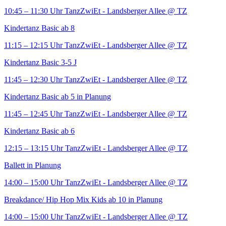
10:45 – 11:30 Uhr
TanzZwiEt - Landsberger Allee
@ TZ
Kindertanz Basic ab 8
11:15 – 12:15 Uhr
TanzZwiEt - Landsberger Allee
@ TZ
Kindertanz Basic 3-5 J
11:45 – 12:30 Uhr
TanzZwiEt - Landsberger Allee
@ TZ
Kindertanz Basic ab 5 in Planung
11:45 – 12:45 Uhr
TanzZwiEt - Landsberger Allee
@ TZ
Kindertanz Basic ab 6
12:15 – 13:15 Uhr
TanzZwiEt - Landsberger Allee
@ TZ
Ballett in Planung
14:00 – 15:00 Uhr
TanzZwiEt - Landsberger Allee
@ TZ
Breakdance/ Hip Hop Mix Kids ab 10 in Planung
14:00 – 15:00 Uhr
TanzZwiEt - Landsberger Allee
@ TZ