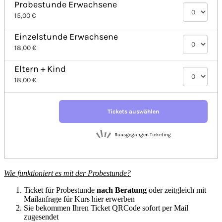
Wie funktioniert es mit der Probestunde?
Ticket für Probestunde
nach Beratung
oder zeitgleich mit
Mailanfrage für Kurs hier erwerben
Sie bekommen Ihren Ticket QRCode sofort per Mail
zugesendet