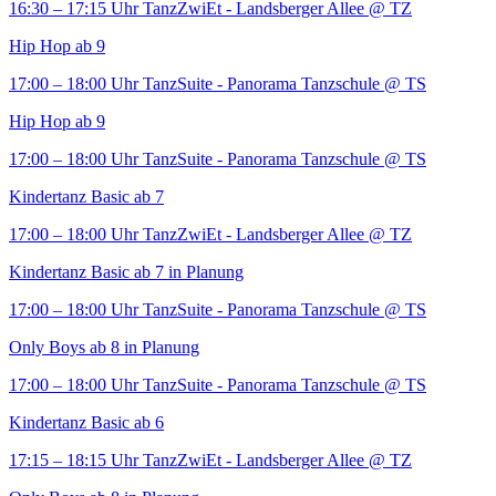
16:30 – 17:15 Uhr
TanzZwiEt - Landsberger Allee
@ TZ
Hip Hop ab 9
17:00 – 18:00 Uhr
TanzSuite - Panorama Tanzschule
@ TS
Hip Hop ab 9
17:00 – 18:00 Uhr
TanzSuite - Panorama Tanzschule
@ TS
Kindertanz Basic ab 7
17:00 – 18:00 Uhr
TanzZwiEt - Landsberger Allee
@ TZ
Kindertanz Basic ab 7 in Planung
17:00 – 18:00 Uhr
TanzSuite - Panorama Tanzschule
@ TS
Only Boys ab 8 in Planung
17:00 – 18:00 Uhr
TanzSuite - Panorama Tanzschule
@ TS
Kindertanz Basic ab 6
17:15 – 18:15 Uhr
TanzZwiEt - Landsberger Allee
@ TZ