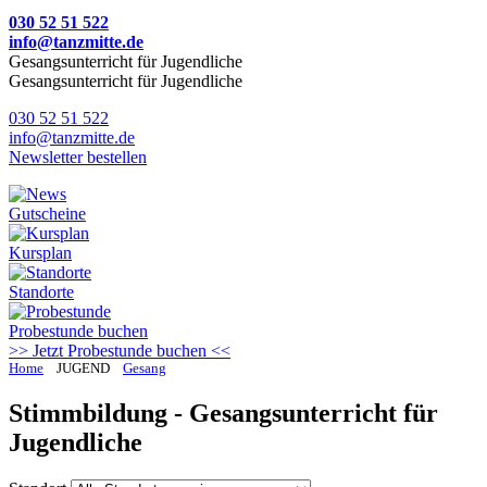
030 52 51 522
info@tanzmitte.de
Gesangsunterricht für Jugendliche
Gesangsunterricht für Jugendliche
030 52 51 522
info@tanzmitte.de
Newsletter bestellen
Gutscheine
Kursplan
Standorte
Probestunde
buchen
>> Jetzt Probestunde buchen <<
Home
JUGEND
Gesang
Stimmbildung - Gesangsunterricht für
Jugendliche