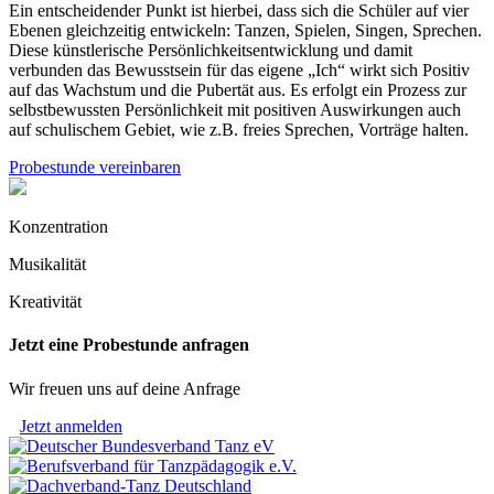
Ein entscheidender Punkt ist hierbei, dass sich die Schüler auf vier
Ebenen gleichzeitig entwickeln: Tanzen, Spielen, Singen, Sprechen.
Diese künstlerische Persönlichkeitsentwicklung und damit
verbunden das Bewusstsein für das eigene „Ich“ wirkt sich Positiv
auf das Wachstum und die Pubertät aus. Es erfolgt ein Prozess zur
selbstbewussten Persönlichkeit mit positiven Auswirkungen auch
auf schulischem Gebiet, wie z.B. freies Sprechen, Vorträge halten.
Probestunde vereinbaren
Konzentration
Musikalität
Kreativität
Jetzt eine Probestunde anfragen
Wir freuen uns auf deine Anfrage
Jetzt anmelden