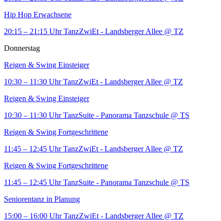
Hip Hop Erwachsene
20:15 – 21:15 Uhr
TanzZwiEt - Landsberger Allee
@ TZ
Donnerstag
Reigen & Swing Einsteiger
10:30 – 11:30 Uhr
TanzZwiEt - Landsberger Allee
@ TZ
Reigen & Swing Einsteiger
10:30 – 11:30 Uhr
TanzSuite - Panorama Tanzschule
@ TS
Reigen & Swing Fortgeschrittene
11:45 – 12:45 Uhr
TanzZwiEt - Landsberger Allee
@ TZ
Reigen & Swing Fortgeschrittene
11:45 – 12:45 Uhr
TanzSuite - Panorama Tanzschule
@ TS
Seniorentanz in Planung
15:00 – 16:00 Uhr
TanzZwiEt - Landsberger Allee
@ TZ