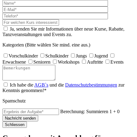
Ja, senden Sie mir Informationen über neue Kurse, Rabatte,
Tanzveranstaltungen und Events zu.
Kategorien (Bitte wählen Sie mind. eine aus.)
Vorschulkinder
Schulkinder
Jungs
Jugend
Erwachsene
Senioren
Workshops
Auftritte
Events
Ich habe die
AGB`s
und die
Datenschutzbestimmungen
zur
Kenntnis genommen!*
Spamschutz
Berechnung: Summieren
1 + 0
Nachricht senden
Schliessen