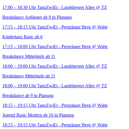
17:00 – 18:30 Uhr
TanzZwiEt - Landsberger Allee
@ TZ
Breakdance Anfänger ab 9 in Planung
17:15 – 18:15 Uhr
TanzZwiEt - Prenzlauer Berg
@ Wabe
Kindertanz Basic ab 6
17:15 – 18:00 Uhr
TanzZwiEt - Prenzlauer Berg
@ Wabe
Breakdance Mittelstufe ab 11
18:00 – 19:00 Uhr
TanzZwiEt - Landsberger Allee
@ TZ
Breakdance Mittelstufe ab 11
18:00 – 19:00 Uhr
TanzZwiEt - Landsberger Allee
@ TZ
Breakdance ab 9 in Planung
18:15 – 19:15 Uhr
TanzZwiEt - Prenzlauer Berg
@ Wabe
Jugend Basic Modern ab 10 in Planung
18:15 – 19:15 Uhr
TanzZwiEt - Prenzlauer Berg
@ Wabe