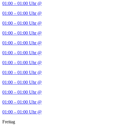
01:00 – 01:00 Uhr
@
01:00 – 01:00 Uhr
@
01:00 – 01:00 Uhr
@
01:00 – 01:00 Uhr
@
01:00 – 01:00 Uhr
@
01:00 – 01:00 Uhr
@
01:00 – 01:00 Uhr
@
01:00 – 01:00 Uhr
@
01:00 – 01:00 Uhr
@
01:00 – 01:00 Uhr
@
01:00 – 01:00 Uhr
@
01:00 – 01:00 Uhr
@
Freitag