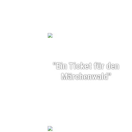
"Ein Ticket für den
Märchenwald"