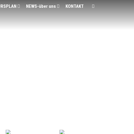
URSPLAN
NEWS-über uns
KONTAKT