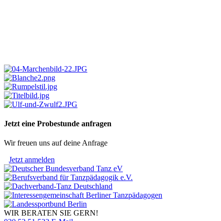
Jetzt eine Probestunde anfragen
Wir freuen uns auf deine Anfrage
Jetzt anmelden
WIR BERATEN SIE GERN!