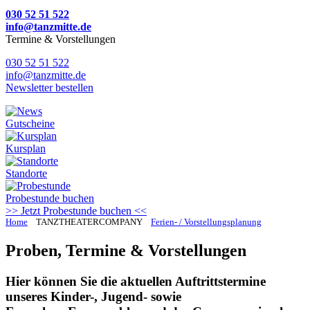
030 52 51 522
info@tanzmitte.de
Termine & Vorstellungen
030 52 51 522
info@tanzmitte.de
Newsletter bestellen
Gutscheine
Kursplan
Standorte
Probestunde
buchen
>> Jetzt Probestunde buchen <<
Home
TANZTHEATERCOMPANY
Ferien- / Vorstellungsplanung
Proben, Termine & Vorstellungen
Hier können Sie die aktuellen Auftrittstermine
unseres Kinder-, Jugend- sowie