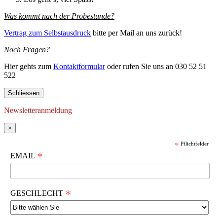
Was kommt nach der Probestunde?
Vertrag zum Selbstausdruck
bitte per Mail an uns zurück!
Noch Fragen?
Hier gehts zum
Kontaktformular
oder rufen Sie uns an 030 52 51
522
Schliessen
Newsletteranmeldung
×
*
Pflichtfelder
*
EMAIL
*
GESCHLECHT