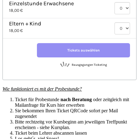
Wie funktioniert es mit der Probestunde?
Ticket für Probestunde
nach Beratung
oder zeitgleich mit
Mailanfrage für Kurs hier erwerben
Sie bekommen Ihren Ticket QRCode sofort per Mail
zugesendet
Bitte rechtzeitg vor Kursbeginn am jeweiligen Treffpunkt
erscheinen - siehe Kursplan.
Ticket beim Lehrer abscannen lassen
Los geht´s, viel Spass!