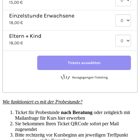
Wie funktioniert es mit der Probestunde?
Ticket für Probestunde
nach Beratung
oder zeitgleich mit
Mailanfrage für Kurs hier erwerben
Sie bekommen Ihren Ticket QRCode sofort per Mail
zugesendet
Bitte rechtzeitg vor Kursbeginn am jeweiligen Treffpunkt