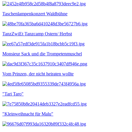
Taschenlampenkonzert Waldbühne
TanzZwiEt Tanzcamp Ostern/ Herbst
Monsieur Sack und die Trompetenmuschel
Vom Prinzen, der nicht heiraten wollte
"Tari Taro"
"Kleinweihnacht für Malu"