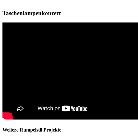
Taschenlampenkonzert
Weitere Rumpelstil Projekte