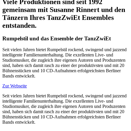
Viele Produktionen sind seit 1992
gemeinsam mit Susanne Rinnert und den
Tänzern Ihres TanzZwiEt Ensembles
entstanden.
Rumpelstil und das Ensemble der TanzZwiEt
Seit vielen Jahren bietet Rumpelstil rockend, swingend und jazzend
intelligente Familienunterhaltung. Die exzellenten Live- und
Studiomusiker, die zugleich ihre eigenen Autoren und Produzenten
sind, haben sich damit rasch zu einer der produktivsten und mit 20
Bühnenstücken und 10 CD-Aufnahmen erfolgreichsten Berliner
Bands entwickelt.
Zur Webseite
Seit vielen Jahren bietet Rumpelstil rockend, swingend und jazzend
intelligente Familienunterhaltung. Die exzellenten Live- und
Studiomusiker, die zugleich ihre eigenen Autoren und Produzenten
sind, haben sich damit rasch zu einer der produktivsten und mit 20
Bühnenstücken und 10 CD-Aufnahmen erfolgreichsten Berliner
Bands entwickelt.