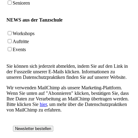
Senioren
NEWS aus der Tanzschule
Workshops
Auftritte
Events
Sie können sich jederzeit abmelden, indem Sie auf den Link in
der Fusszeile unserer E-Mails klicken. Informationen zu
unseren Datenschutzpraktiken finden Sie auf unserer Website.
Wir verwenden MailChimp als unsere Marketing-Plattform.
Wenn Sie unten auf "Abonnieren" klicken, bestätigen Sie, dass
Ihre Daten zur Verarbeitung an MailChimp übertragen werden.
Bitte klicken Sie
hier
, um mehr über die Datenschutzpraktiken
von MailChimp zu erfahren.