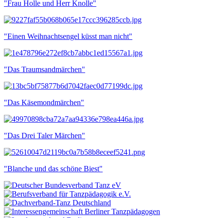
"Frau Holle und Herr Knolle"
"Einen Weihnachtsengel küsst man nicht"
"Das Traumsandmärchen"
"Das Käsemondmärchen"
"Das Drei Taler Märchen"
"Blanche und das schöne Biest"