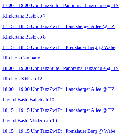
17:00 – 18:00 Uhr
TanzSuite - Panorama Tanzschule
@ TS
Kindertanz Basic ab 7
17:15 – 18:15 Uhr
TanzZwiEt - Landsberger Allee
@ TZ
Kindertanz Basic ab 8
17:15 – 18:15 Uhr
TanzZwiEt - Prenzlauer Berg
@ Wabe
Hip Hop Company
18:00 – 19:00 Uhr
TanzSuite - Panorama Tanzschule
@ TS
Hip Hop Kids ab 12
18:00 – 19:00 Uhr
TanzZwiEt - Landsberger Allee
@ TZ
Jugend Basic Ballett ab 10
18:15 – 19:15 Uhr
TanzZwiEt - Landsberger Allee
@ TZ
Jugend Basic Modern ab 10
18:15 – 19:15 Uhr
TanzZwiEt - Prenzlauer Berg
@ Wabe