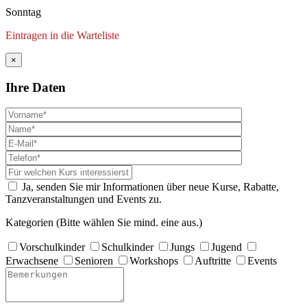
Sonntag
Eintragen in die Warteliste
×
Ihre Daten
Ja, senden Sie mir Informationen über neue Kurse, Rabatte,
Tanzveranstaltungen und Events zu.
Kategorien (Bitte wählen Sie mind. eine aus.)
Vorschulkinder
Schulkinder
Jungs
Jugend
Erwachsene
Senioren
Workshops
Auftritte
Events