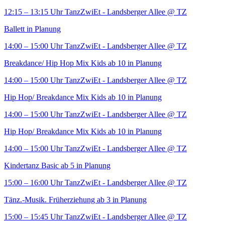
12:15 – 13:15 Uhr
TanzZwiEt - Landsberger Allee
@ TZ
Ballett in Planung
14:00 – 15:00 Uhr
TanzZwiEt - Landsberger Allee
@ TZ
Breakdance/ Hip Hop Mix Kids ab 10 in Planung
14:00 – 15:00 Uhr
TanzZwiEt - Landsberger Allee
@ TZ
Hip Hop/ Breakdance Mix Kids ab 10 in Planung
14:00 – 15:00 Uhr
TanzZwiEt - Landsberger Allee
@ TZ
Hip Hop/ Breakdance Mix Kids ab 10 in Planung
14:00 – 15:00 Uhr
TanzZwiEt - Landsberger Allee
@ TZ
Kindertanz Basic ab 5 in Planung
15:00 – 16:00 Uhr
TanzZwiEt - Landsberger Allee
@ TZ
Tänz.-Musik. Früherziehung ab 3 in Planung
15:00 – 15:45 Uhr
TanzZwiEt - Landsberger Allee
@ TZ