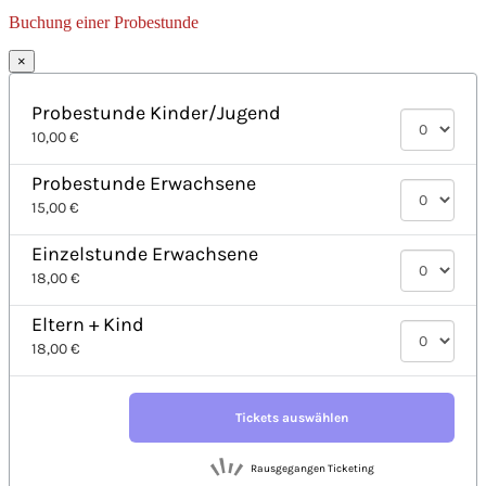
Buchung einer Probestunde
×