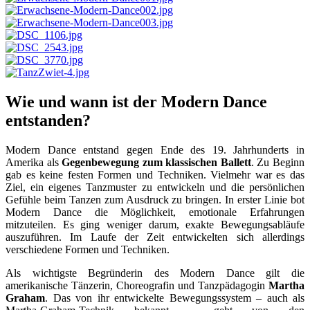
Wie und wann ist der Modern Dance
entstanden?
Modern Dance entstand gegen Ende des 19. Jahrhunderts in
Amerika als
Gegenbewegung zum klassischen Ballett
. Zu Beginn
gab es keine festen Formen und Techniken. Vielmehr war es das
Ziel, ein eigenes Tanzmuster zu entwickeln und die persönlichen
Gefühle beim Tanzen zum Ausdruck zu bringen. In erster Linie bot
Modern Dance die Möglichkeit, emotionale Erfahrungen
mitzuteilen. Es ging weniger darum, exakte Bewegungsabläufe
auszuführen. Im Laufe der Zeit entwickelten sich allerdings
verschiedene Formen und Techniken.
Als wichtigste Begründerin des Modern Dance gilt die
amerikanische Tänzerin, Choreografin und Tanzpädagogin
Martha
Graham
. Das von ihr entwickelte Bewegungssystem – auch als