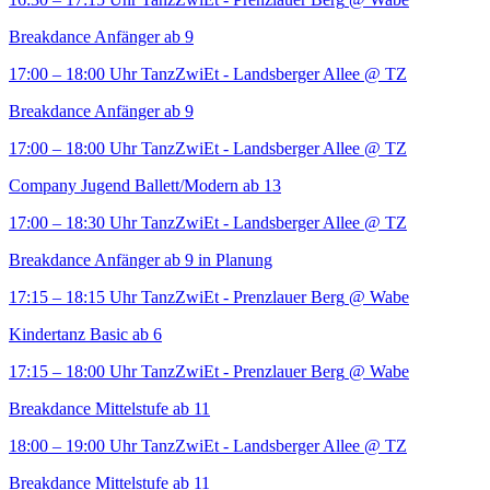
Breakdance Anfänger ab 9
17:00 – 18:00 Uhr
TanzZwiEt - Landsberger Allee
@ TZ
Breakdance Anfänger ab 9
17:00 – 18:00 Uhr
TanzZwiEt - Landsberger Allee
@ TZ
Company Jugend Ballett/Modern ab 13
17:00 – 18:30 Uhr
TanzZwiEt - Landsberger Allee
@ TZ
Breakdance Anfänger ab 9 in Planung
17:15 – 18:15 Uhr
TanzZwiEt - Prenzlauer Berg
@ Wabe
Kindertanz Basic ab 6
17:15 – 18:00 Uhr
TanzZwiEt - Prenzlauer Berg
@ Wabe
Breakdance Mittelstufe ab 11
18:00 – 19:00 Uhr
TanzZwiEt - Landsberger Allee
@ TZ
Breakdance Mittelstufe ab 11