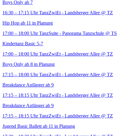
Boys Only ab 7
16:30 – 17:15 Uhr
TanzZwiEt - Landsberger Allee
@ TZ
Hip Hop ab 11 in Planung
17:00 – 18:00 Uhr
TanzSuite - Panorama Tanzschule
@ TS
Kindertanz Basic 5-7
17:00 – 18:00 Uhr
TanzZwiEt - Landsberger Allee
@ TZ
Boys Only ab 8 in Planung
17:15 – 18:00 Uhr
TanzZwiEt - Landsberger Allee
@ TZ
Breakdance Anfänger ab 9
17:15 – 18:15 Uhr
TanzZwiEt - Landsberger Allee
@ TZ
Breakdance Anfänger ab 9
17:15 – 18:15 Uhr
TanzZwiEt - Landsberger Allee
@ TZ
Jugend Basic Ballett ab 11 in Planung