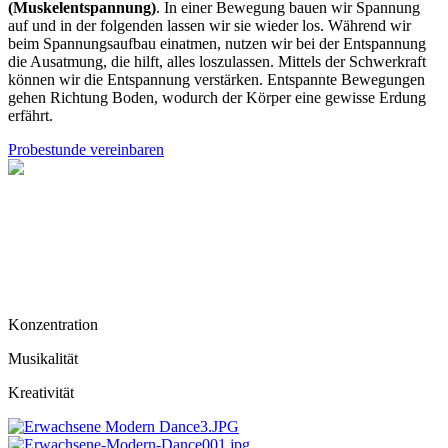
(Muskelentspannung)
. In einer Bewegung bauen wir Spannung
auf und in der folgenden lassen wir sie wieder los. Während wir
beim Spannungsaufbau einatmen, nutzen wir bei der Entspannung
die Ausatmung, die hilft, alles loszulassen. Mittels der Schwerkraft
können wir die Entspannung verstärken. Entspannte Bewegungen
gehen Richtung Boden, wodurch der Körper eine gewisse Erdung
erfährt.
Probestunde vereinbaren
Konzentration
Musikalität
Kreativität