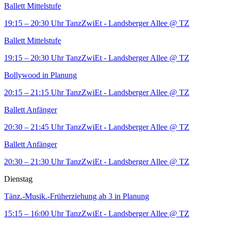
Ballett Mittelstufe
19:15 – 20:30 Uhr
TanzZwiEt - Landsberger Allee
@ TZ
Ballett Mittelstufe
19:15 – 20:30 Uhr
TanzZwiEt - Landsberger Allee
@ TZ
Bollywood in Planung
20:15 – 21:15 Uhr
TanzZwiEt - Landsberger Allee
@ TZ
Ballett Anfänger
20:30 – 21:45 Uhr
TanzZwiEt - Landsberger Allee
@ TZ
Ballett Anfänger
20:30 – 21:30 Uhr
TanzZwiEt - Landsberger Allee
@ TZ
Dienstag
Tänz.-Musik.-Früherziehung ab 3 in Planung
15:15 – 16:00 Uhr
TanzZwiEt - Landsberger Allee
@ TZ