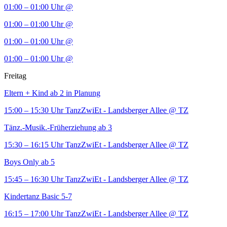
01:00 – 01:00 Uhr
@
01:00 – 01:00 Uhr
@
01:00 – 01:00 Uhr
@
01:00 – 01:00 Uhr
@
Freitag
Eltern + Kind ab 2 in Planung
15:00 – 15:30 Uhr
TanzZwiEt - Landsberger Allee
@ TZ
Tänz.-Musik.-Früherziehung ab 3
15:30 – 16:15 Uhr
TanzZwiEt - Landsberger Allee
@ TZ
Boys Only ab 5
15:45 – 16:30 Uhr
TanzZwiEt - Landsberger Allee
@ TZ
Kindertanz Basic 5-7
16:15 – 17:00 Uhr
TanzZwiEt - Landsberger Allee
@ TZ