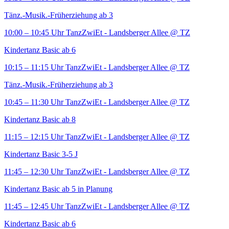
Tänz.-Musik.-Früherziehung ab 3
10:00 – 10:45 Uhr
TanzZwiEt - Landsberger Allee
@ TZ
Kindertanz Basic ab 6
10:15 – 11:15 Uhr
TanzZwiEt - Landsberger Allee
@ TZ
Tänz.-Musik.-Früherziehung ab 3
10:45 – 11:30 Uhr
TanzZwiEt - Landsberger Allee
@ TZ
Kindertanz Basic ab 8
11:15 – 12:15 Uhr
TanzZwiEt - Landsberger Allee
@ TZ
Kindertanz Basic 3-5 J
11:45 – 12:30 Uhr
TanzZwiEt - Landsberger Allee
@ TZ
Kindertanz Basic ab 5 in Planung
11:45 – 12:45 Uhr
TanzZwiEt - Landsberger Allee
@ TZ
Kindertanz Basic ab 6