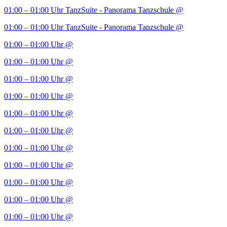
01:00 – 01:00 Uhr
TanzSuite - Panorama Tanzschule
@
01:00 – 01:00 Uhr
TanzSuite - Panorama Tanzschule
@
01:00 – 01:00 Uhr
@
01:00 – 01:00 Uhr
@
01:00 – 01:00 Uhr
@
01:00 – 01:00 Uhr
@
01:00 – 01:00 Uhr
@
01:00 – 01:00 Uhr
@
01:00 – 01:00 Uhr
@
01:00 – 01:00 Uhr
@
01:00 – 01:00 Uhr
@
01:00 – 01:00 Uhr
@
01:00 – 01:00 Uhr
@