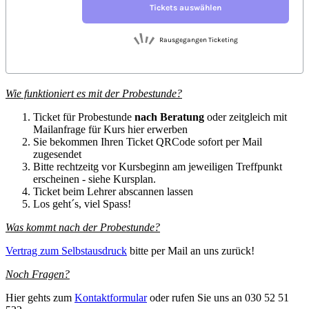
Wie funktioniert es mit der Probestunde?
Ticket für Probestunde
nach Beratung
oder zeitgleich mit
Mailanfrage für Kurs hier erwerben
Sie bekommen Ihren Ticket QRCode sofort per Mail
zugesendet
Bitte rechtzeitg vor Kursbeginn am jeweiligen Treffpunkt
erscheinen - siehe Kursplan.
Ticket beim Lehrer abscannen lassen
Los geht´s, viel Spass!
Was kommt nach der Probestunde?
Vertrag zum Selbstausdruck
bitte per Mail an uns zurück!
Noch Fragen?
Hier gehts zum
Kontaktformular
oder rufen Sie uns an 030 52 51