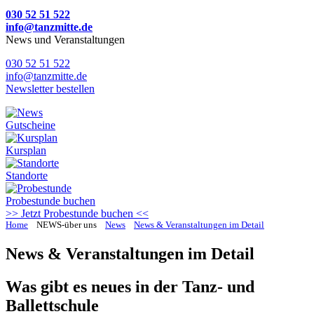
030 52 51 522
info@tanzmitte.de
News und Veranstaltungen
030 52 51 522
info@tanzmitte.de
Newsletter bestellen
Gutscheine
Kursplan
Standorte
Probestunde
buchen
>> Jetzt Probestunde buchen <<
Home
NEWS-über uns
News
News & Veranstaltungen im Detail
News & Veranstaltungen im Detail
Was gibt es neues in der Tanz- und
Ballettschule