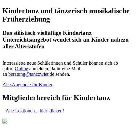
Kindertanz und tänzerisch musikalische
Früherziehung
Das stilistisch vielfältige Kindertanz
Unterrichtsangebot wendet sich an Kinder nahezu
aller Altersstufen
Interessierte neue Schülerinnen und Schüler können sich ab
sofort
Online
anmelden, dafür eine Mail
an
beratung@tanzzwiet.de
senden.
Alle Angebote für Kinder
Mitgliederbereich für Kindertanz
Alle Lektionen... hier klicken!