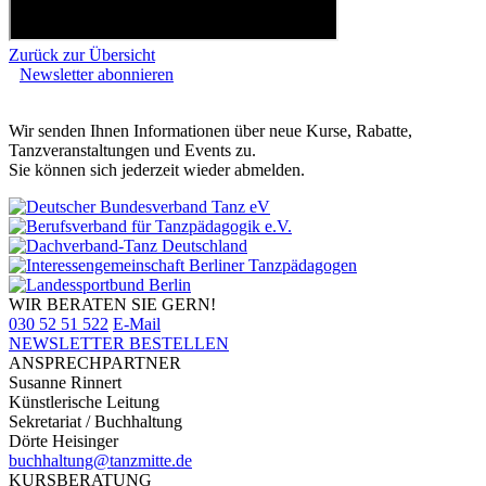
Zurück zur Übersicht
Newsletter abonnieren
Wir senden Ihnen Informationen über neue Kurse, Rabatte,
Tanzveranstaltungen und Events zu.
Sie können sich jederzeit wieder abmelden.
WIR BERATEN SIE GERN!
030 52 51 522
E-Mail
NEWSLETTER BESTELLEN
ANSPRECHPARTNER
Susanne Rinnert
Künstlerische Leitung
Sekretariat / Buchhaltung
Dörte Heisinger
buchhaltung@tanzmitte.de
KURSBERATUNG