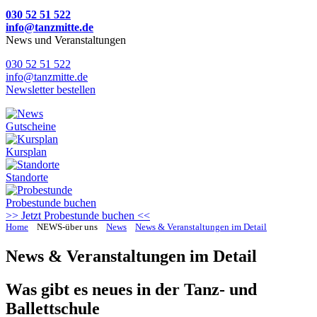
030 52 51 522
info@tanzmitte.de
News und Veranstaltungen
030 52 51 522
info@tanzmitte.de
Newsletter bestellen
Gutscheine
Kursplan
Standorte
Probestunde
buchen
>> Jetzt Probestunde buchen <<
Home
NEWS-über uns
News
News & Veranstaltungen im Detail
News & Veranstaltungen im Detail
Was gibt es neues in der Tanz- und
Ballettschule