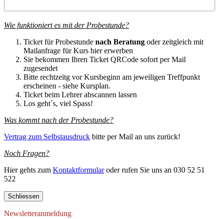
Wie funktioniert es mit der Probestunde?
Ticket für Probestunde
nach Beratung
oder zeitgleich mit
Mailanfrage für Kurs hier erwerben
Sie bekommen Ihren Ticket QRCode sofort per Mail
zugesendet
Bitte rechtzeitg vor Kursbeginn am jeweiligen Treffpunkt
erscheinen - siehe Kursplan.
Ticket beim Lehrer abscannen lassen
Los geht´s, viel Spass!
Was kommt nach der Probestunde?
Vertrag zum Selbstausdruck
bitte per Mail an uns zurück!
Noch Fragen?
Hier gehts zum
Kontaktformular
oder rufen Sie uns an 030 52 51
522
Schliessen
Newsletteranmeldung