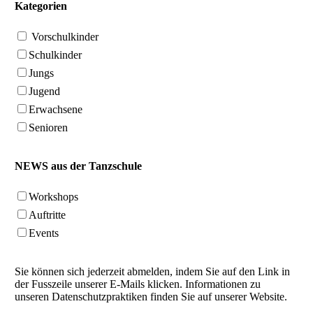
Kategorien
Vorschulkinder
Schulkinder
Jungs
Jugend
Erwachsene
Senioren
NEWS aus der Tanzschule
Workshops
Auftritte
Events
Sie können sich jederzeit abmelden, indem Sie auf den Link in
der Fusszeile unserer E-Mails klicken. Informationen zu
unseren Datenschutzpraktiken finden Sie auf unserer Website.