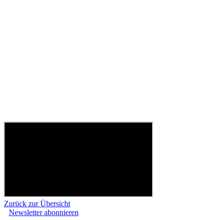
Zurück zur Übersicht
Newsletter abonnieren