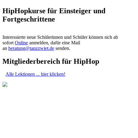
HipHopkurse für Einsteiger und
Fortgeschrittene
Interessierte neue Schülerinnen und Schüler können sich ab
sofort
Online
anmelden, dafür eine Mail
an
beratung@tanzzwiet.de
senden.
Mitgliederbereich für HipHop
Alle Lektionen ... hier klicken!