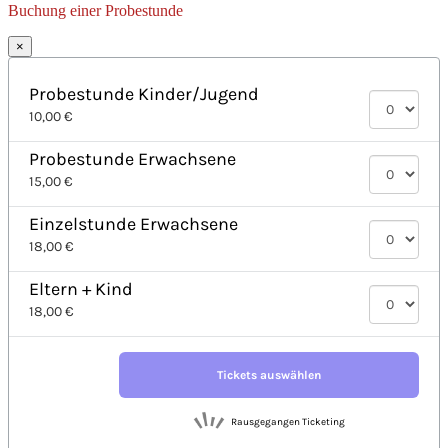
Buchung einer Probestunde
×