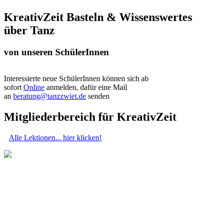
KreativZeit Basteln & Wissenswertes
über Tanz
von unseren SchülerInnen
Interessierte neue SchülerInnen können sich ab
sofort
Online
anmelden, dafür eine Mail
an
beratung@tanzzwiet.de
senden
Mitgliederbereich für KreativZeit
Alle Lektionen... hier klicken!