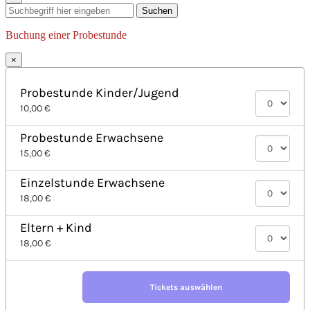
Suchen
Buchung einer Probestunde
×