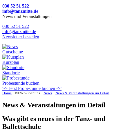
030 52 51 522
info@tanzmitte.de
News und Veranstaltungen
030 52 51 522
info@tanzmitte.de
Newsletter bestellen
Gutscheine
Kursplan
Standorte
Probestunde
buchen
>> Jetzt Probestunde buchen <<
Home
NEWS-über uns
News
News & Veranstaltungen im Detail
News & Veranstaltungen im Detail
Was gibt es neues in der Tanz- und
Ballettschule