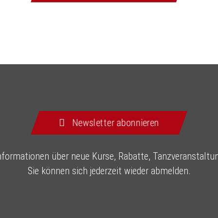
Newsletter abonnieren
nformationen über neue Kurse, Rabatte, Tanzveranstaltu
Sie können sich jederzeit wieder abmelden.