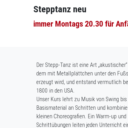
Stepptanz neu
immer Montags 20.30 für Anf
Der Stepp-Tanz ist eine Art „akustischer“
dem mit Metallplättchen unter den Fuß
erzeugt wird, und entstand vermutlich be
1800 in den USA.
Unser Kurs lehrt zu Musik von Swing bis
Basismaterial an Schritten und kombinie
kleinen Choreografien. Ein Warm-up und
Schrittübungen leiten jeden Unterricht ei