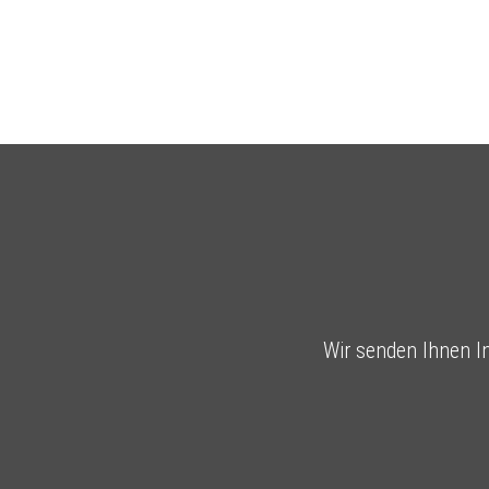
Wir senden Ihnen I