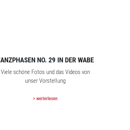
ANZPHASEN NO. 29 IN DER WABE
Viele schöne Fotos und das Videos von
unser Vorstellung
> weiterlesen