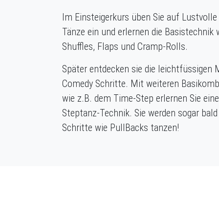
Im Einsteigerkurs üben Sie auf Lustvolle 
Tänze ein und erlernen die Basistechnik 
Shuffles, Flaps und Cramp-Rolls.
Später entdecken sie die leichtfüssigen 
Comedy Schritte. Mit weiteren Basikomb
wie z.B. dem Time-Step erlernen Sie eine
Steptanz-Technik. Sie werden sogar bald 
Schritte wie PullBacks tanzen!