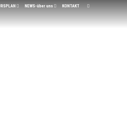
URSPLAN
NEWS-über uns
KONTAKT