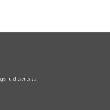
ngen und Events zu.