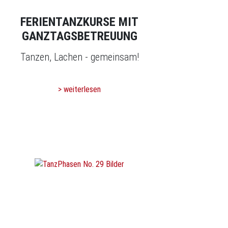
FERIENTANZKURSE MIT
GANZTAGSBETREUUNG
Tanzen, Lachen - gemeinsam!
> weiterlesen