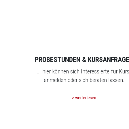
PROBESTUNDEN & KURSANFRAG
... hier können sich Interessierte für Kur
anmelden oder sich beraten lassen.
> weiterlesen