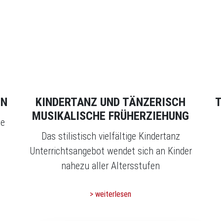
EN
KINDERTANZ UND TÄNZERISCH
T
MUSIKALISCHE FRÜHERZIEHUNG
se
Das stilistisch vielfältige Kindertanz
Unterrichtsangebot wendet sich an Kinder
nahezu aller Altersstufen
> weiterlesen