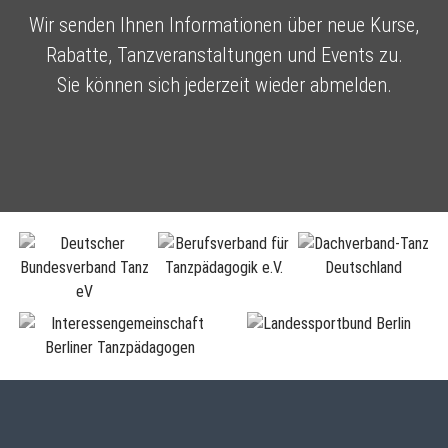
Wir senden Ihnen Informationen über neue Kurse,
Rabatte, Tanzveranstaltungen und Events zu.
Sie können sich jederzeit wieder abmelden.