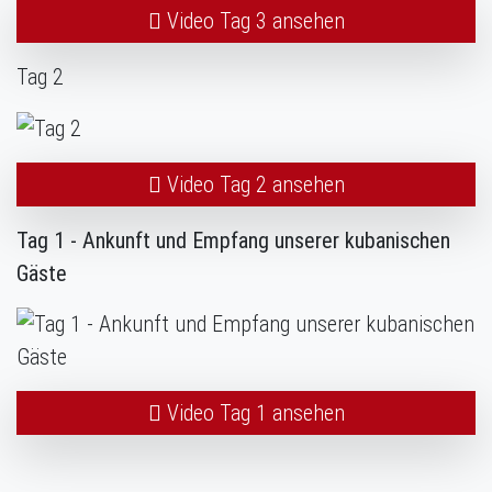
Video Tag 3 ansehen
Tag 2
Video Tag 2 ansehen
Tag 1 - Ankunft und Empfang unserer kubanischen
Gäste
Video Tag 1 ansehen