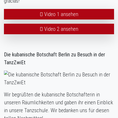
gracias!
Video 1 ansehen
Video 2 ansehen
Die kubanische Botschaft Berlin zu Besuch in der
TanzZwiEt
Wir begrüßten die kubanische Botschafterin in
unseren Räumlichkeiten und gaben ihr einen Einblick
in unsere Tanzschule. Wir bedanken uns für diesen