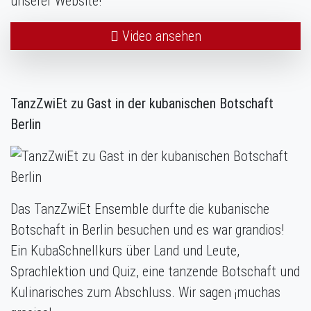
unserer Website!
Video ansehen
TanzZwiEt zu Gast in der kubanischen Botschaft
Berlin
Das TanzZwiEt Ensemble durfte die kubanische
Botschaft in Berlin besuchen und es war grandios!
Ein KubaSchnellkurs über Land und Leute,
Sprachlektion und Quiz, eine tanzende Botschaft und
Kulinarisches zum Abschluss. Wir sagen ¡muchas