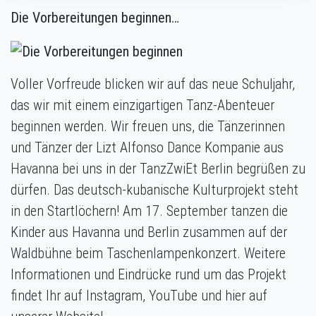
Die Vorbereitungen beginnen…
Voller Vorfreude blicken wir auf das neue Schuljahr,
das wir mit einem einzigartigen Tanz-Abenteuer
beginnen werden. Wir freuen uns, die Tänzerinnen
und Tänzer der Lizt Alfonso Dance Kompanie aus
Havanna bei uns in der TanzZwiEt Berlin begrüßen zu
dürfen. Das deutsch-kubanische Kulturprojekt steht
in den Startlöchern! Am 17. September tanzen die
Kinder aus Havanna und Berlin zusammen auf der
Waldbühne beim Taschenlampenkonzert. Weitere
Informationen und Eindrücke rund um das Projekt
findet Ihr auf Instagram, YouTube und hier auf