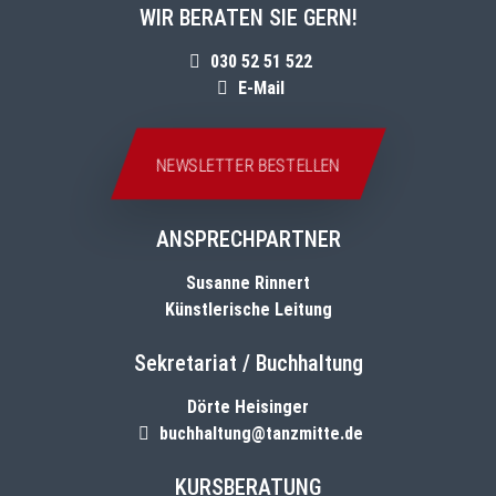
WIR BERATEN SIE GERN!
030 52 51 522
E-Mail
NEWSLETTER BESTELLEN
ANSPRECHPARTNER
Susanne Rinnert
Künstlerische Leitung
Sekretariat / Buchhaltung
Dörte Heisinger
buchhaltung@tanzmitte.de
KURSBERATUNG