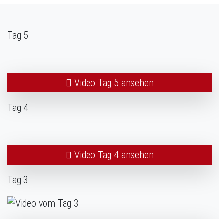
Tag 5
Video Tag 5 ansehen
Tag 4
Video Tag 4 ansehen
Tag 3