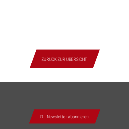
ZURÜCK ZUR ÜBERSICHT
Newsletter abonnieren