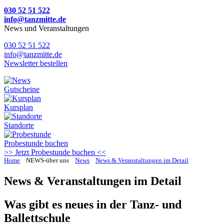
030 52 51 522
info@tanzmitte.de
News und Veranstaltungen
030 52 51 522
info@tanzmitte.de
Newsletter bestellen
Gutscheine
Kursplan
Standorte
Probestunde
buchen
>> Jetzt Probestunde buchen <<
Home
NEWS-über uns
News
News & Veranstaltungen im Detail
News & Veranstaltungen im Detail
Was gibt es neues in der Tanz- und
Ballettschule