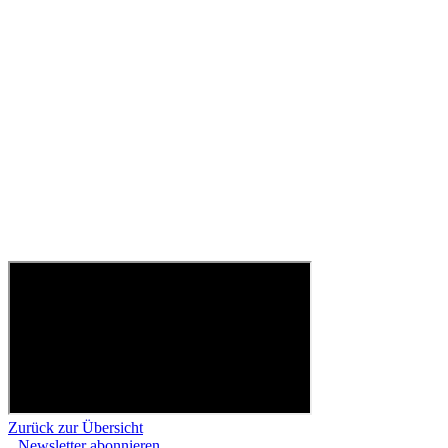
Zurück zur Übersicht
Newsletter abonnieren