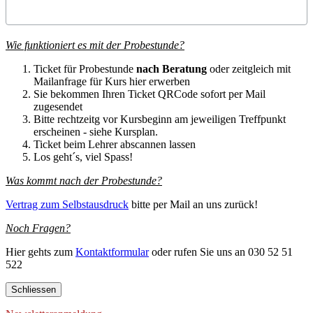
Wie funktioniert es mit der Probestunde?
Ticket für Probestunde
nach Beratung
oder zeitgleich mit
Mailanfrage für Kurs hier erwerben
Sie bekommen Ihren Ticket QRCode sofort per Mail
zugesendet
Bitte rechtzeitg vor Kursbeginn am jeweiligen Treffpunkt
erscheinen - siehe Kursplan.
Ticket beim Lehrer abscannen lassen
Los geht´s, viel Spass!
Was kommt nach der Probestunde?
Vertrag zum Selbstausdruck
bitte per Mail an uns zurück!
Noch Fragen?
Hier gehts zum
Kontaktformular
oder rufen Sie uns an 030 52 51
522
Schliessen