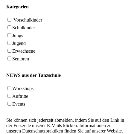
Kategorien
Vorschulkinder
Schulkinder
Jungs
Jugend
Erwachsene
Senioren
NEWS aus der Tanzschule
Workshops
Auftritte
Events
Sie können sich jederzeit abmelden, indem Sie auf den Link in
der Fusszeile unserer E-Mails klicken. Informationen zu
unseren Datenschutzpraktiken finden Sie auf unserer Website.