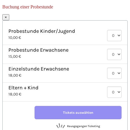
Buchung einer Probestunde
×