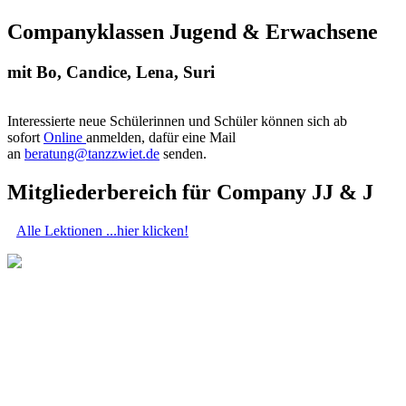
Companyklassen Jugend & Erwachsene
mit Bo, Candice, Lena, Suri
Interessierte neue Schülerinnen und Schüler können sich ab
sofort
Online
anmelden, dafür eine Mail
an
beratung@tanzzwiet.de
senden.
Mitgliederbereich für Company JJ & J
Alle Lektionen ...hier klicken!