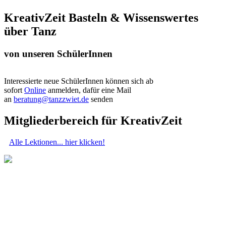
KreativZeit Basteln & Wissenswertes
über Tanz
von unseren SchülerInnen
Interessierte neue SchülerInnen können sich ab
sofort
Online
anmelden, dafür eine Mail
an
beratung@tanzzwiet.de
senden
Mitgliederbereich für KreativZeit
Alle Lektionen... hier klicken!