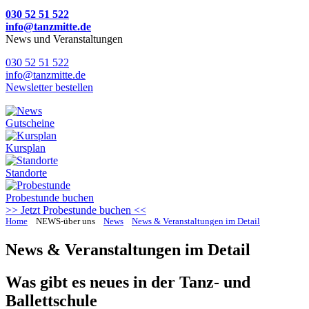
030 52 51 522
info@tanzmitte.de
News und Veranstaltungen
030 52 51 522
info@tanzmitte.de
Newsletter bestellen
Gutscheine
Kursplan
Standorte
Probestunde
buchen
>> Jetzt Probestunde buchen <<
Home
NEWS-über uns
News
News & Veranstaltungen im Detail
News & Veranstaltungen im Detail
Was gibt es neues in der Tanz- und
Ballettschule