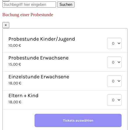
Suchen
Buchung einer Probestunde
×