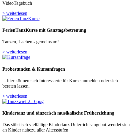
VideoTagebuch
> weiterlesen
FerienTanzKurse mit Ganztagsbetreuung
Tanzen, Lachen - gemeinsam!
> weiterlesen
Probestunden & Kursanfragen
... hier können sich Interessierte für Kurse anmelden oder sich
beraten lassen.
> weiterlesen
Kindertanz und tänzerisch musikalische Früherziehung
Das stilistisch vielfältige Kindertanz Unterrichtsangebot wendet sich
an Kinder nahezu aller Altersstufen