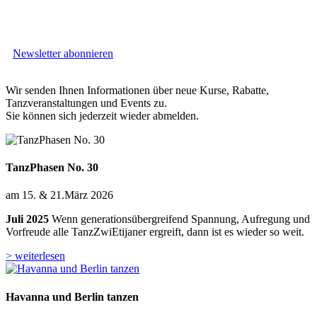
Newsletter abonnieren
Wir senden Ihnen Informationen über neue Kurse, Rabatte,
Tanzveranstaltungen und Events zu.
Sie können sich jederzeit wieder abmelden.
TanzPhasen No. 30
am 15. & 21.März 2026
Juli 2025
Wenn generationsübergreifend Spannung, Aufregung und
Vorfreude alle TanzZwiEtijaner ergreift, dann ist es wieder so weit.
> weiterlesen
Havanna und Berlin tanzen