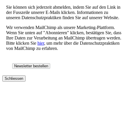
Sie können sich jederzeit abmelden, indem Sie auf den Link in
der Fusszeile unserer E-Mails klicken. Informationen zu
unseren Datenschutzpraktiken finden Sie auf unserer Website.
Wir verwenden MailChimp als unsere Marketing-Plattform.
Wenn Sie unten auf "Abonnieren" klicken, bestätigen Sie, dass
Ihre Daten zur Verarbeitung an MailChimp übertragen werden.
Bitte klicken Sie
hier
, um mehr über die Datenschutzpraktiken
von MailChimp zu erfahren.
Schliessen