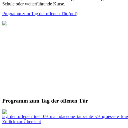
Schule oder weiterführende Kurse.
Programm zum Tag der offenen Tür (pdf)
Programm zum Tag der offenen Tür
Zurück zur Übersicht