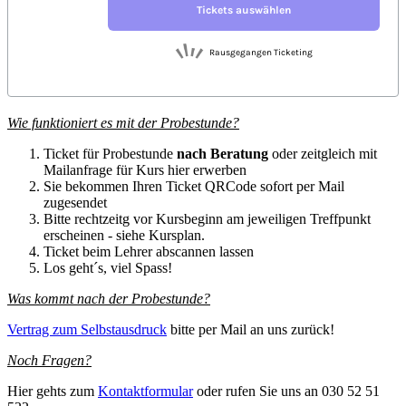
Wie funktioniert es mit der Probestunde?
Ticket für Probestunde
nach Beratung
oder zeitgleich mit
Mailanfrage für Kurs hier erwerben
Sie bekommen Ihren Ticket QRCode sofort per Mail
zugesendet
Bitte rechtzeitg vor Kursbeginn am jeweiligen Treffpunkt
erscheinen - siehe Kursplan.
Ticket beim Lehrer abscannen lassen
Los geht´s, viel Spass!
Was kommt nach der Probestunde?
Vertrag zum Selbstausdruck
bitte per Mail an uns zurück!
Noch Fragen?
Hier gehts zum
Kontaktformular
oder rufen Sie uns an 030 52 51