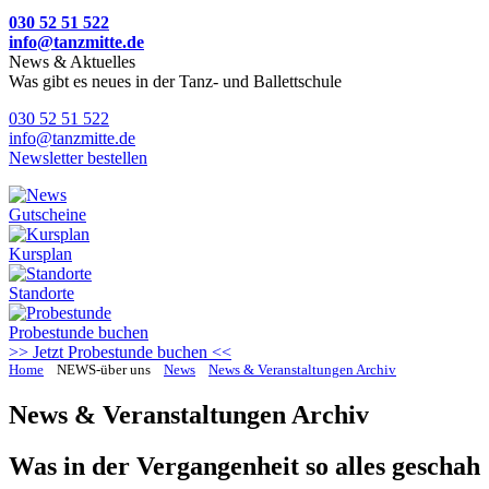
030 52 51 522
info@tanzmitte.de
News & Aktuelles
Was gibt es neues in der Tanz- und Ballettschule
030 52 51 522
info@tanzmitte.de
Newsletter bestellen
Gutscheine
Kursplan
Standorte
Probestunde
buchen
>> Jetzt Probestunde buchen <<
Home
NEWS-über uns
News
News & Veranstaltungen Archiv
News & Veranstaltungen Archiv
Was in der Vergangenheit so alles geschah