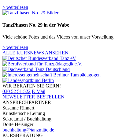
> weiterlesen
TanzPhasen No. 29 in der Wabe
Viele schöne Fotos und das Videos von unser Vorstellung
> weiterlesen
ALLE KURSNEWS ANSEHEN
WIR BERATEN SIE GERN!
030 52 51 522
E-Mail
NEWSLETTER BESTELLEN
ANSPRECHPARTNER
Susanne Rinnert
Künstlerische Leitung
Sekretariat / Buchhaltung
Dörte Heisinger
buchhaltung@tanzmitte.de
KURSBERATUNG